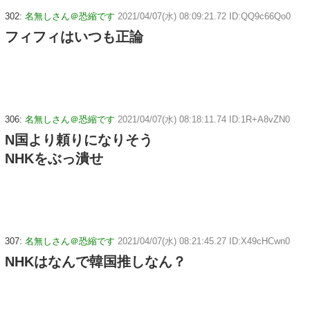
302:
名無しさん＠恐縮です
2021/04/07(水) 08:09:21.72 ID:QQ9c66Qo0
フィフィはいつも正論
306:
名無しさん＠恐縮です
2021/04/07(水) 08:18:11.74 ID:1R+A8vZN0
N国より頼りになりそう
NHKをぶっ潰せ
307:
名無しさん＠恐縮です
2021/04/07(水) 08:21:45.27 ID:X49cHCwn0
NHKはなんで韓国推しなん？