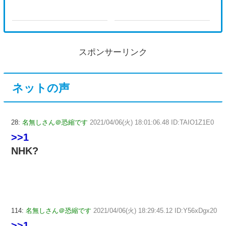
スポンサーリンク
ネットの声
28:
名無しさん＠恐縮です
2021/04/06(火) 18:01:06.48 ID:TAIO1Z1E0
>>1
NHK?
114:
名無しさん＠恐縮です
2021/04/06(火) 18:29:45.12 ID:Y56xDgx20
>>1