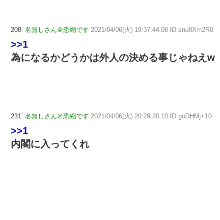
208:
名無しさん＠恐縮です
2021/04/06(火) 19:37:44.08 ID:snu8Xm2R0
>>1
為になるかどうかは外人の決める事じゃねえw
231:
名無しさん＠恐縮です
2021/04/06(火) 20:29:20.10 ID:goDHMj+10
>>1
内閣に入ってくれ