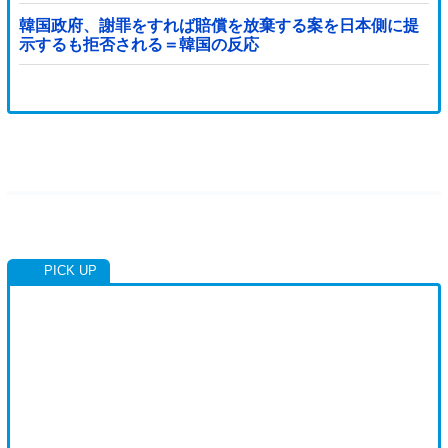
韓国政府、謝罪をすれば賠償を放棄する案を日本側に提
示するも拒否される＝韓国の反応