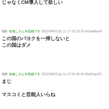
じゃなくCM導入して欲しい
316:
名無しさん＠恐縮です
2021/04/07(水) 11:17:13.19 ID:rAOwb9wU0
この国のパヨクを一掃しないと
この国はダメ
318:
名無しさん＠恐縮です
2021/04/07(水) 11:47:03.44 ID:45eDmp1F0
まじ
マスコミと芸能人いらね