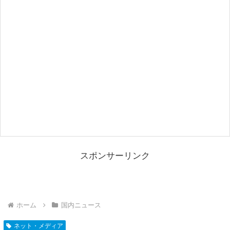
スポンサーリンク
ホーム
国内ニュース
ネット・メディア