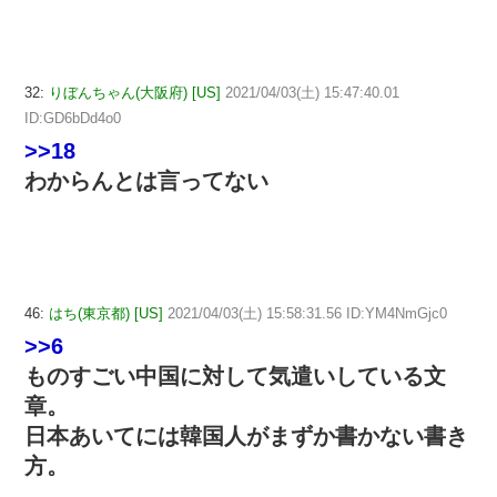
32:
りぼんちゃん(大阪府) [US]
2021/04/03(土) 15:47:40.01
ID:GD6bDd4o0
>>18
わからんとは言ってない
46:
はち(東京都) [US]
2021/04/03(土) 15:58:31.56 ID:YM4NmGjc0
>>6
ものすごい中国に対して気遣いしている文
章。
日本あいてには韓国人がまずか書かない書き
方。