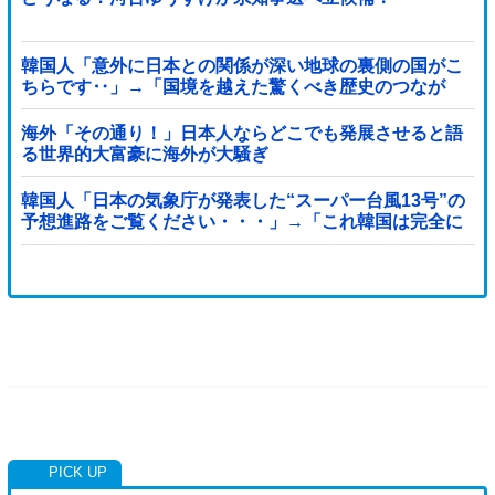
韓国人「意外に日本との関係が深い地球の裏側の国がこ
ちらです‥」→「国境を越えた驚くべき歴史のつなが
り‥」
海外「その通り！」日本人ならどこでも発展させると語
る世界的大富豪に海外が大騒ぎ
韓国人「日本の気象庁が発表した“スーパー台風13号”の
予想進路をご覧ください・・・」→「これ韓国は完全に
直撃なんだけど」「信じませんｗｗｗ」