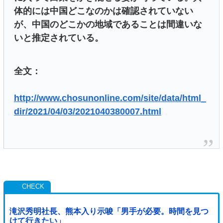
体的には中国どこなのかは確認されていない
が、中国のどこかの地域であることは間違いな
いと推定されている。
全文：
http://www.chosunonline.com/site/data/html_
dir/2021/04/03/2021040380007.html
滝沢秀明社長、熊本入り示唆「男手が必要。時間を見つ
けて行きたい」