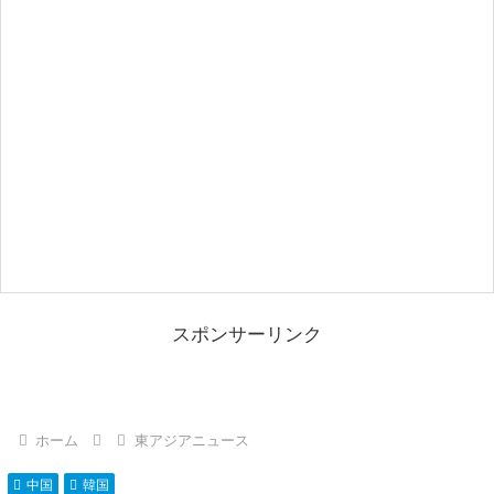
スポンサーリンク
ホーム
東アジアニュース
中国
韓国