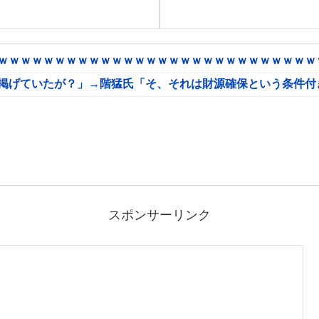
ｗｗｗｗｗｗｗｗｗｗｗｗｗｗｗｗｗｗｗｗｗｗｗｗｗｗｗｗｗ
に掲げていたが？」→階猛氏「そ、それは財源確保という条件付
スポンサーリンク