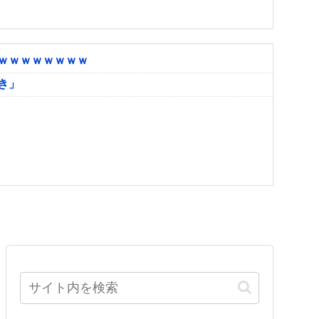
ｗｗｗｗｗｗｗｗ
き」