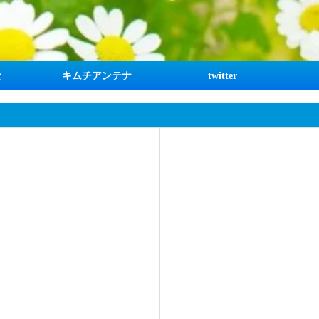
な
キムチアンテナ
twitter