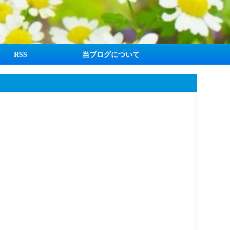
RSS
当ブログについて