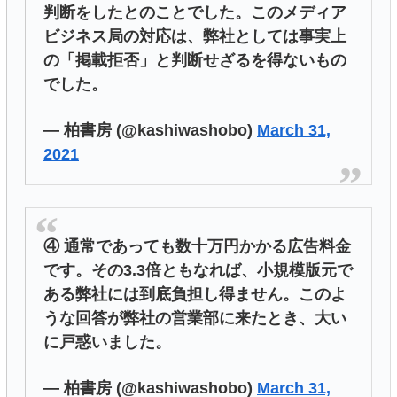
判断をしたとのことでした。このメディア
ビジネス局の対応は、弊社としては事実上
の「掲載拒否」と判断せざるを得ないもの
でした。
— 柏書房 (@kashiwashobo)
March 31,
2021
④ 通常であっても数十万円かかる広告料金
です。その3.3倍ともなれば、小規模版元で
ある弊社には到底負担し得ません。このよ
うな回答が弊社の営業部に来たとき、大い
に戸惑いました。
— 柏書房 (@kashiwashobo)
March 31,