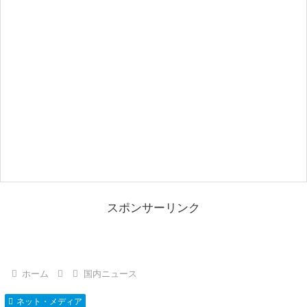
スポンサーリンク
ホーム
国内ニュース
ネット・メディア