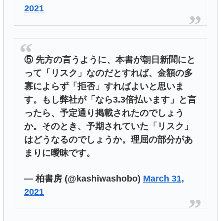
2021
⑤ 先方の言うように、本書が朝日新聞にと
って「リスク」なのだとすれば、金額の多
寡によらず「拒否」すればよいと思いま
す。もし弊社が「なら3.3倍払います」と言
ったら、予定通り掲載されたのでしょう
か。そのとき、予期されていた「リスク」
はどうなるのでしょうか。理屈の部分があ
まりに曖昧です。
— 柏書房 (@kashiwashobo)
March 31,
2021