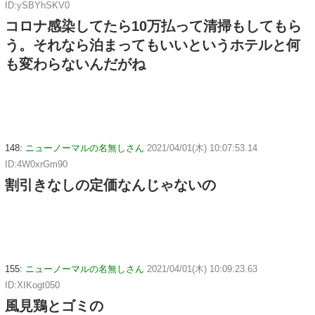
ID:ySBYhSKV0
コロナ感染してたら10万払って清掃もしてもら
う。それなら泊まってもいいというホテルと何
も変わらないんだがね
148:
ニューノーマルの名無しさん
2021/04/01(木) 10:07:53.14
ID:4W0xrGm90
割引きなしの定価なんじゃないの
155:
ニューノーマルの名無しさん
2021/04/01(木) 10:09:23.63
ID:XIKogt050
風見鶏とゴミの