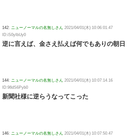
142:
ニューノーマルの名無しさん
2021/04/01(木) 10:06:01.47
ID:iS0yIbUy0
逆に言えば、金さえ払えば何でもありの朝日
144:
ニューノーマルの名無しさん
2021/04/01(木) 10:07:14.16
ID:98dS6Pyb0
新聞社様に逆らうなってこった
146:
ニューノーマルの名無しさん
2021/04/01(木) 10:07:50.47