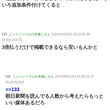
いろ追加条件付けてくると
133:
ニューノーマルの名無しさん
2021/04/01(木) 10:03:41.99
ID:RzyxIOcT0
3倍払うだけで掲載できるなら安いもんかと
141:
ニューノーマルの名無しさん
2021/04/01(木) 10:05:53.22
ID:gIV0iyZs0
>>133
朝日新聞を読んでる人数から考えたらもっと
いい媒体あるだろ