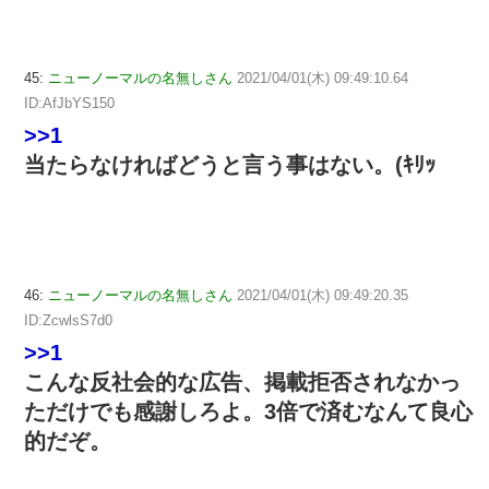
45:
ニューノーマルの名無しさん
2021/04/01(木) 09:49:10.64
ID:AfJbYS150
>>1
当たらなければどうと言う事はない。(ｷﾘｯ
46:
ニューノーマルの名無しさん
2021/04/01(木) 09:49:20.35
ID:ZcwlsS7d0
>>1
こんな反社会的な広告、掲載拒否されなかっ
ただけでも感謝しろよ。3倍で済むなんて良心
的だぞ。