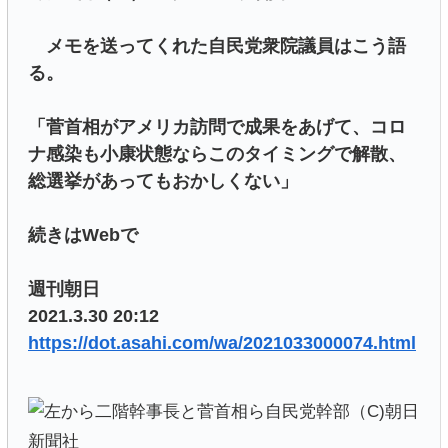
メモを送ってくれた自民党衆院議員はこう語
る。
「菅首相がアメリカ訪問で成果をあげて、コロ
ナ感染も小康状態ならこのタイミングで解散、
総選挙があってもおかしくない」
続きはWebで
週刊朝日
2021.3.30 20:12
https://dot.asahi.com/wa/2021033000074.html