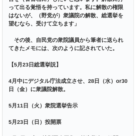
って出る覚悟を持っています。私に解散の権限
はないが、（野党が）衆議院の解散、総選挙を
望むなら、受けて立ちます」
その後、自民党の衆院議員から筆者に送られ
てきたメモには、次のように記されていた。
【5月23日総選挙説】
4月中にデジタル庁法成立させ、28日（水）or30
日（金）に衆議院解散。
5月11日（火）衆院選挙告示
5月23日（日）投開票