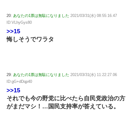
20:
あなたの1票は無駄になりました
2021/03/31(水) 08:55:16.47
ID:VLhyGys80
>>15
悔しそうでワラタ
29:
あなたの1票は無駄になりました
2021/03/31(水) 11:22:27.06
ID:gG+dDqp40
>>15
それでも今の野党に比べたら自民党政治の方
がまだマシ！…国民支持率が答えている。