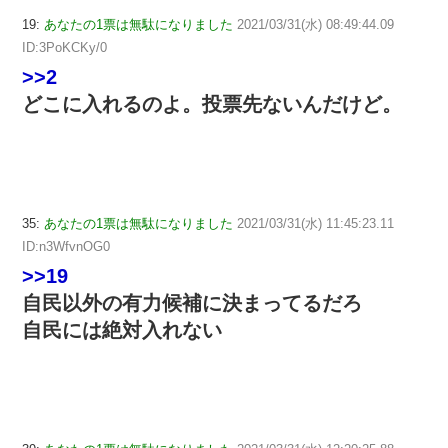
19:
あなたの1票は無駄になりました
2021/03/31(水) 08:49:44.09
ID:3PoKCKy/0
>>2
どこに入れるのよ。投票先ないんだけど。
35:
あなたの1票は無駄になりました
2021/03/31(水) 11:45:23.11
ID:n3WfvnOG0
>>19
自民以外の有力候補に決まってるだろ
自民には絶対入れない