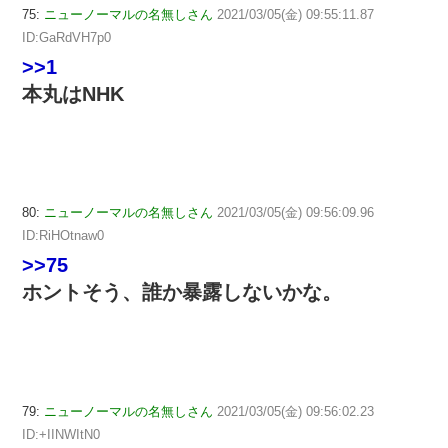
75:
ニューノーマルの名無しさん
2021/03/05(金) 09:55:11.87
ID:GaRdVH7p0
>>1
本丸はNHK
80:
ニューノーマルの名無しさん
2021/03/05(金) 09:56:09.96
ID:RiHOtnaw0
>>75
ホントそう、誰か暴露しないかな。
79:
ニューノーマルの名無しさん
2021/03/05(金) 09:56:02.23
ID:+IINWItN0