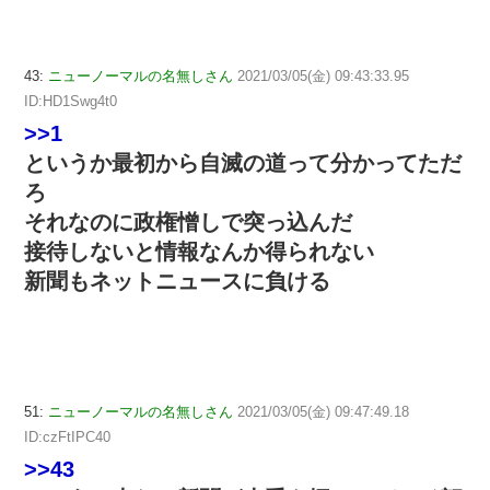
43:
ニューノーマルの名無しさん
2021/03/05(金) 09:43:33.95
ID:HD1Swg4t0
>>1
というか最初から自滅の道って分かってただ
ろ
それなのに政権憎しで突っ込んだ
接待しないと情報なんか得られない
新聞もネットニュースに負ける
51:
ニューノーマルの名無しさん
2021/03/05(金) 09:47:49.18
ID:czFtIPC40
>>43