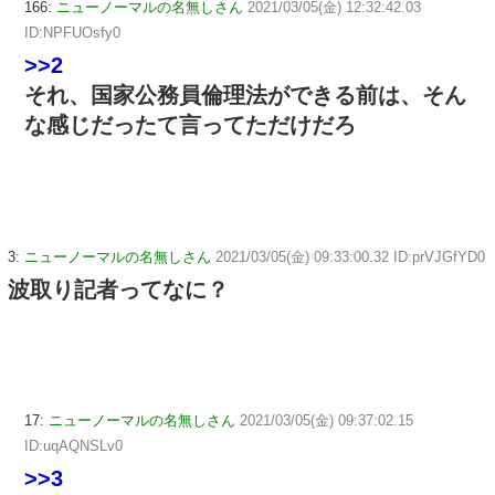
166:
ニューノーマルの名無しさん
2021/03/05(金) 12:32:42.03
ID:NPFUOsfy0
>>2
それ、国家公務員倫理法ができる前は、そん
な感じだったて言ってただけだろ
3:
ニューノーマルの名無しさん
2021/03/05(金) 09:33:00.32 ID:prVJGfYD0
波取り記者ってなに？
17:
ニューノーマルの名無しさん
2021/03/05(金) 09:37:02.15
ID:uqAQNSLv0
>>3