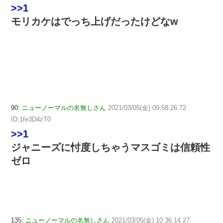
>>1
モリカケはでっち上げだったけどなw
90:
ニューノーマルの名無しさん
2021/03/05(金) 09:58:26.72
ID:1fe3D4zT0
>>1
ジャニーズに忖度しちゃうマスゴミは信頼性
ゼロ
135:
ニューノーマルの名無しさん
2021/03/05(金) 10:36:14.27