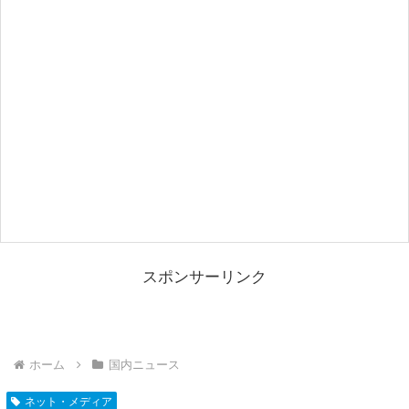
スポンサーリンク
ホーム
国内ニュース
ネット・メディア