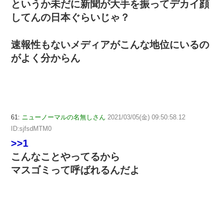
というか未だに新聞が大手を振ってデカイ顔
してんの日本ぐらいじゃ？
速報性もないメディアがこんな地位にいるの
がよく分からん
61:
ニューノーマルの名無しさん
2021/03/05(金) 09:50:58.12
ID:sjfsdMTM0
>>1
こんなことやってるから
マスゴミって呼ばれるんだよ