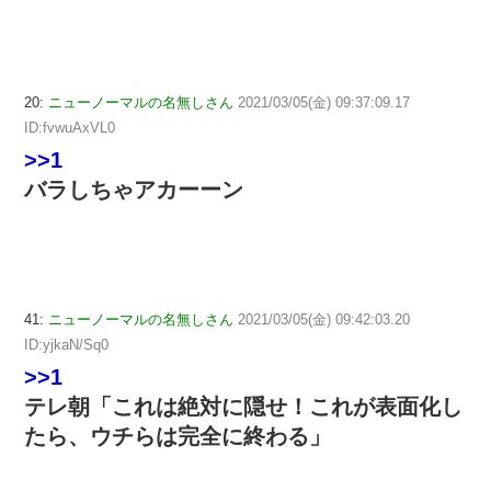
20:
ニューノーマルの名無しさん
2021/03/05(金) 09:37:09.17
ID:fvwuAxVL0
>>1
バラしちゃアカーーン
41:
ニューノーマルの名無しさん
2021/03/05(金) 09:42:03.20
ID:yjkaN/Sq0
>>1
テレ朝「これは絶対に隠せ！これが表面化し
たら、ウチらは完全に終わる」