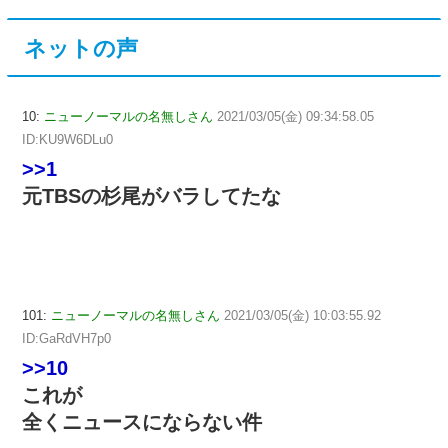
ネットの声
10:
ニューノーマルの名無しさん
2021/03/05(金) 09:34:58.05
ID:KU9W6DLu0
>>1
元TBSの杉尾がバラしてたな
101:
ニューノーマルの名無しさん
2021/03/05(金) 10:03:55.92
ID:GaRdVH7p0
>>10
これが
全くニュースにならない件