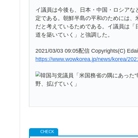
イ議員は今後も、日本・中国・ロシアな
定である。朝鮮半島の平和のためには、
だと考えているためである。イ議員は「
道を築いていく」と強調した。
2021/03/03 09:05配信 Copyrights(C) Edai
https://www.wowkorea.jp/news/korea/202