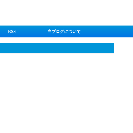
RSS
当ブログについて