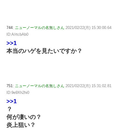
744:
ニューノーマルの名無しさん
2021/02/22(月) 15:30:00.64
ID:A/rtcbAb0
>>1
本当のハゲを見たいですか？
751:
ニューノーマルの名無しさん
2021/02/22(月) 15:31:02.81
ID:9e9Xh2hi0
>>1
？
何が凄いの？
炎上狙い？