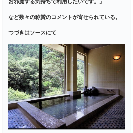
お邪魔する気持ちで利用したいです。」
など数々の称賛のコメントが寄せられている。
つづきはソースにて