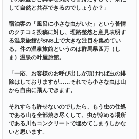
して自然と共存できるのでしょうか？」
宿泊客の「風呂に小さな虫がいた」という苦情
のクチコミ投稿に対し、理路整然と意見表明す
る温泉旅館がSNS上で大きな注目を集めてい
る。件の温泉旅館というのは群馬県四万（し
ま）温泉の叶屋旅館。
「一応、お客様のお呼び出しが頂ければ虫の排
除はしておりますが……それでも小さな虫は山
から自由に飛んできます。
それすらも許せないのでしたら、もう虫の住処
である山を全部焼き尽くして、虫が涼める場所
である川もコンクリートで埋めてしまうしかな
いと思います。