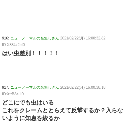
916:
ニューノーマルの名無しさん
2021/02/22(月) 16:00:32.82
ID:X334x2eI0
はい虫差別！！！！！
917:
ニューノーマルの名無しさん
2021/02/22(月) 16:00:38.18
ID:XtrB8eIL0
どこにでも虫はいる
これをクレームととらえて反撃するか？入らな
いように知恵を絞るか