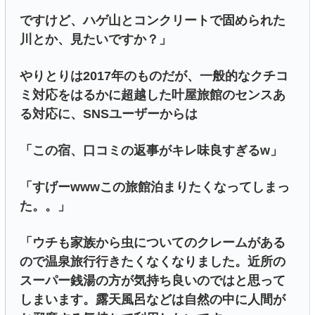
ですけど、ハゲ山とコンクリートで固められた
川とか、見たいですか？」
やりとりは2017年のものだが、一般的なクチコ
ミ対応をはるかに超越した叶屋旅館のセンスあ
る対応に、SNSユーザーからは
「この宿、口コミの返事がキレ味良すぎるw」
「すげーwwwこの旅館泊まりたくなってしまっ
た。。」
「ウチも家族から虫についてのクレームがある
ので温泉旅行行きたくなくなりました。近所の
スーパー銭湯の方が気持ち良いのではと思って
しまいます。露天風呂などは自然の中に人間が