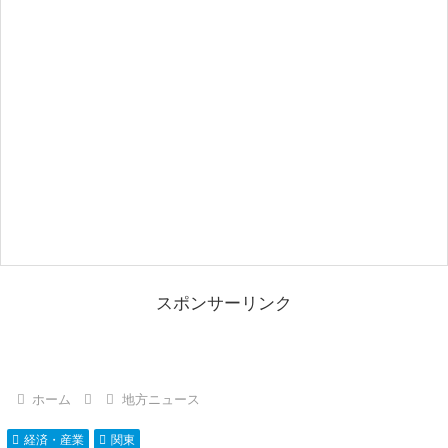
スポンサーリンク
ホーム
地方ニュース
経済・産業
関東