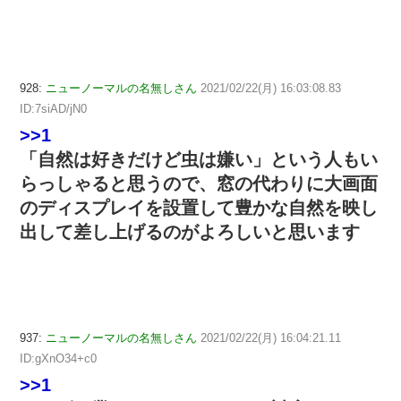
928:
ニューノーマルの名無しさん
2021/02/22(月) 16:03:08.83
ID:7siAD/jN0
>>1
「自然は好きだけど虫は嫌い」という人もい
らっしゃると思うので、窓の代わりに大画面
のディスプレイを設置して豊かな自然を映し
出して差し上げるのがよろしいと思います
937:
ニューノーマルの名無しさん
2021/02/22(月) 16:04:21.11
ID:gXnO34+c0
>>1