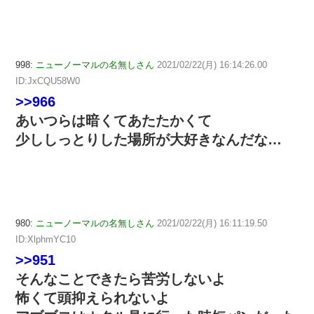
998:
ニューノーマルの名無しさん
2021/02/22(月) 16:14:26.00
ID:JxCQU58W0
>>966
あいつらは暗くてあたたかくて
少ししっとりした場所が大好きなんだな…
980:
ニューノーマルの名無しさん
2021/02/22(月) 16:11:19.50
ID:XlphmYC10
>>951
そんなことできたら苦労しないよ
怖くて頭抑えられないよ