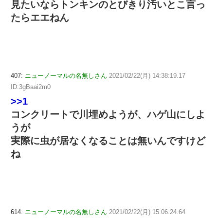
見たいならトンキンのとびきり汚いとこ言っ
たらエエねん
407:
ニューノーマルの名無しさん
2021/02/22(月) 14:38:19.17
ID:3gBaai2m0
>>1
コンクリートで川埋めようが、ハゲ山にしよ
うが
実際に虫が居なくなることは無いんですけど
ね
614:
ニューノーマルの名無しさん
2021/02/22(月) 15:06:24.64