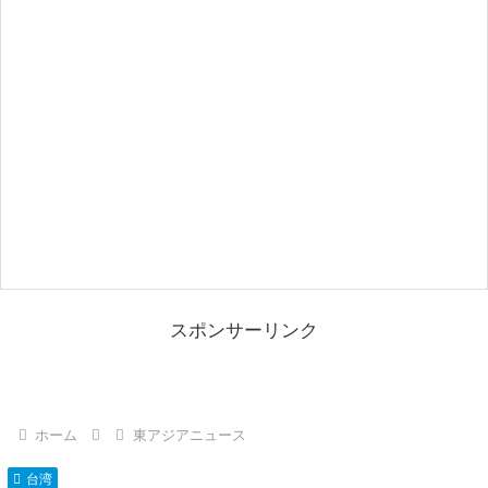
スポンサーリンク
ホーム
東アジアニュース
台湾