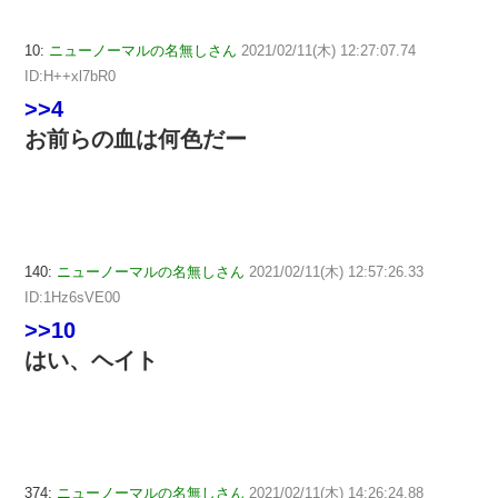
10:
ニューノーマルの名無しさん
2021/02/11(木) 12:27:07.74
ID:H++xl7bR0
>>4
お前らの血は何色だー
140:
ニューノーマルの名無しさん
2021/02/11(木) 12:57:26.33
ID:1Hz6sVE00
>>10
はい、ヘイト
374:
ニューノーマルの名無しさん
2021/02/11(木) 14:26:24.88