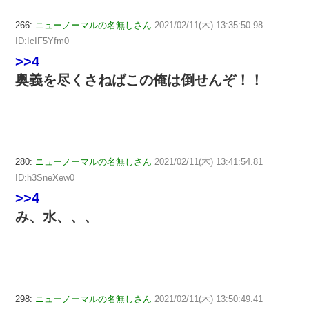
266:
ニューノーマルの名無しさん
2021/02/11(木) 13:35:50.98
ID:IcIF5Yfm0
>>4
奥義を尽くさねばこの俺は倒せんぞ！！
280:
ニューノーマルの名無しさん
2021/02/11(木) 13:41:54.81
ID:h3SneXew0
>>4
み、水、、、
298:
ニューノーマルの名無しさん
2021/02/11(木) 13:50:49.41