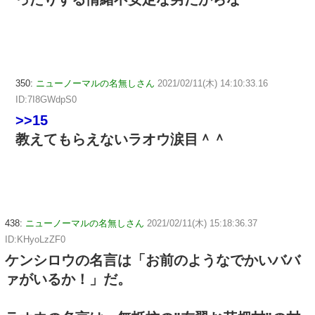
350:
ニューノーマルの名無しさん
2021/02/11(木) 14:10:33.16
ID:7I8GWdpS0
>>15
教えてもらえないラオウ涙目＾＾
438:
ニューノーマルの名無しさん
2021/02/11(木) 15:18:36.37
ID:KHyoLzZF0
ケンシロウの名言は「お前のようなでかいババ
ァがいるか！」だ。