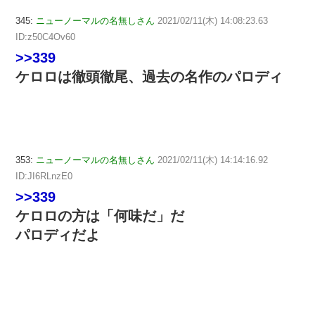
345:
ニューノーマルの名無しさん
2021/02/11(木) 14:08:23.63
ID:z50C4Ov60
>>339
ケロロは徹頭徹尾、過去の名作のパロディ
353:
ニューノーマルの名無しさん
2021/02/11(木) 14:14:16.92
ID:JI6RLnzE0
>>339
ケロロの方は「何味だ」だ
パロディだよ