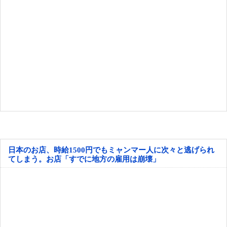
日本のお店、時給1500円でもミャンマー人に次々と逃げられ
てしまう。お店「すでに地方の雇用は崩壊」