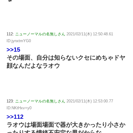
112:
ニューノーマルの名無しさん
2021/02/11(木) 12:50:48.61
ID:jynxtmYG0
>>15
その場面、自分は知らないクセにめちゃドヤ
顔なんだよなラオウ
123:
ニューノーマルの名無しさん
2021/02/11(木) 12:53:00.77
ID:NKtHxv+y0
>>112
ラオウは場面場面で器が大きかったり小さか
ったりする情緒不安定な男だからな