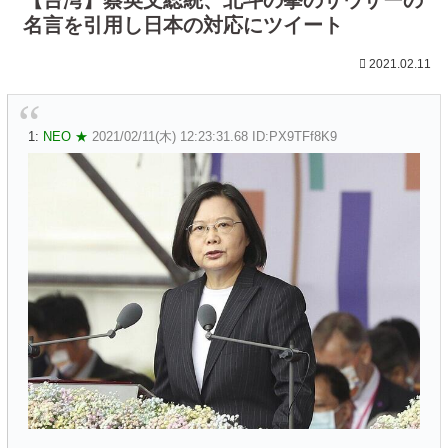
名言を引用し日本の対応にツイート
2021.02.11
1:
NEO ★
2021/02/11(木) 12:23:31.68 ID:PX9TFf8K9