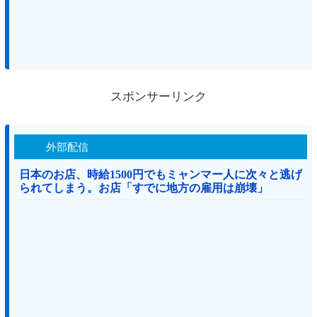
スポンサーリンク
外部配信
日本のお店、時給1500円でもミャンマー人に次々と逃げ
られてしまう。お店「すでに地方の雇用は崩壊」