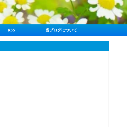
RSS
当ブログについて