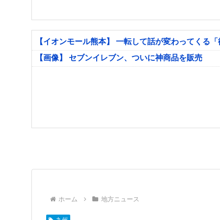
【イオンモール熊本】 一転して話が変わってくる
【画像】 セブンイレブン、ついに神商品を販売
ホーム
地方ニュース
九州