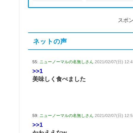
スポ
ネットの声
55:
ニューノーマルの名無しさん
2021/02/07(日) 12:4
>>1
美味しく食べました
59:
ニューノーマルの名無しさん
2021/02/07(日) 12:
>>1
かわええなw