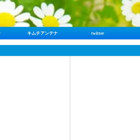
な
キムチアンテナ
twitter