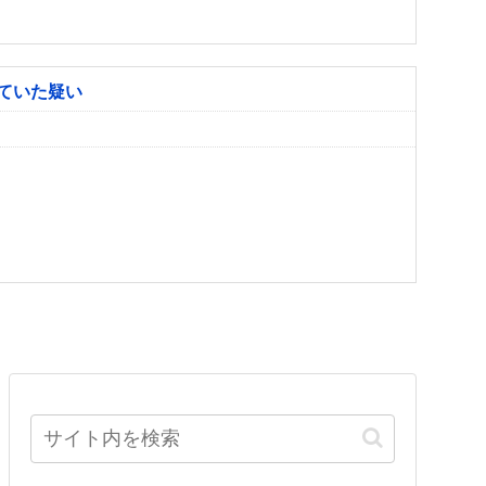
ていた疑い