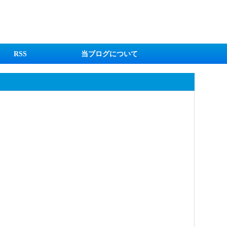
RSS
当ブログについて