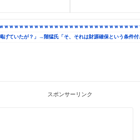
ｗｗｗｗｗｗｗｗｗｗｗｗｗｗｗｗｗｗｗｗｗｗｗｗｗｗｗｗｗ
に掲げていたが？」→階猛氏「そ、それは財源確保という条件付
スポンサーリンク