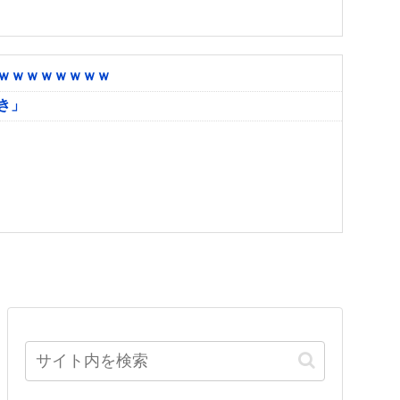
ｗｗｗｗｗｗｗｗ
き」