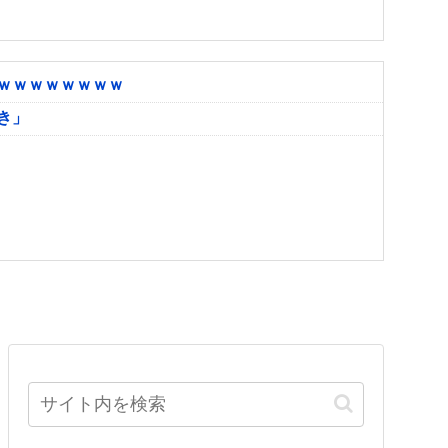
ｗｗｗｗｗｗｗｗ
き」