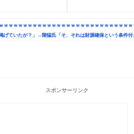
ｗｗｗｗｗｗｗｗｗｗｗｗｗｗｗｗｗｗｗｗｗｗｗｗｗｗｗｗｗ
に掲げていたが？」→階猛氏「そ、それは財源確保という条件付
スポンサーリンク