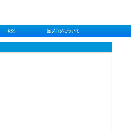
RSS
当ブログについて