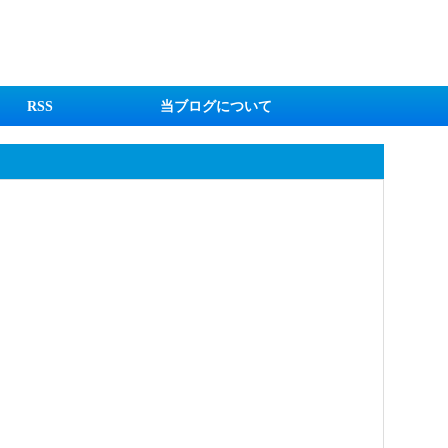
RSS
当ブログについて