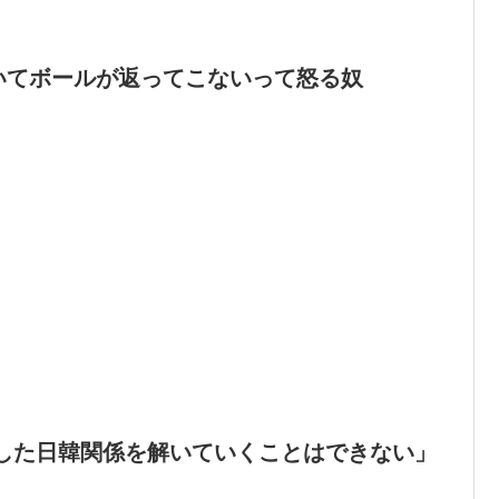
いてボールが返ってこないって怒る奴
した日韓関係を解いていくことはできない」