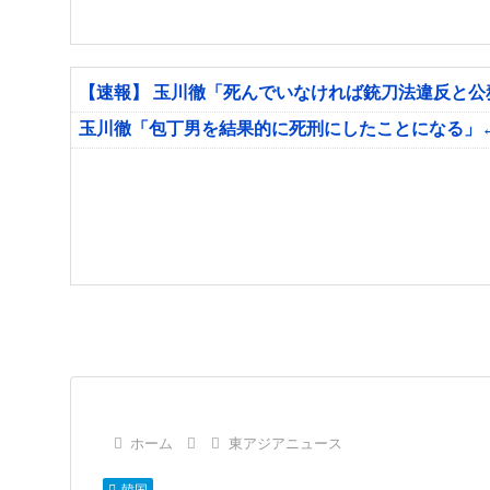
【速報】 玉川徹「死んでいなければ銃刀法違反と
玉川徹「包丁男を結果的に死刑にしたことになる」
ホーム
東アジアニュース
韓国