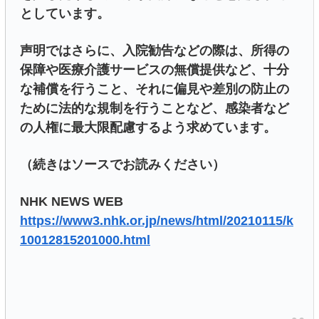
としています。
声明ではさらに、入院勧告などの際は、所得の
保障や医療介護サービスの無償提供など、十分
な補償を行うこと、それに偏見や差別の防止の
ために法的な規制を行うことなど、感染者など
の人権に最大限配慮するよう求めています。
（続きはソースでお読みください）
NHK NEWS WEB
https://www3.nhk.or.jp/news/html/20210115/k
10012815201000.html