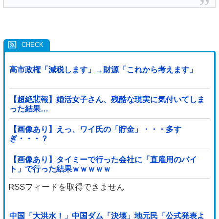
高市政権「減税します」→財源「これから考えます」
【超絶悲報】婚活女子さん、残酷な現実に気付いてしま
った結果…
【画像あり】えっ、ワイ氏の「貯金」・・・多す
ぎ・・・？
【画像あり】タイミーで行った会社に「直雇用のバイ
ト」で行った結果ｗｗｗｗｗ
RSSフィードを取得できません
中国「大洪水！」中国ダム「決壊」地元民「公式発表よ