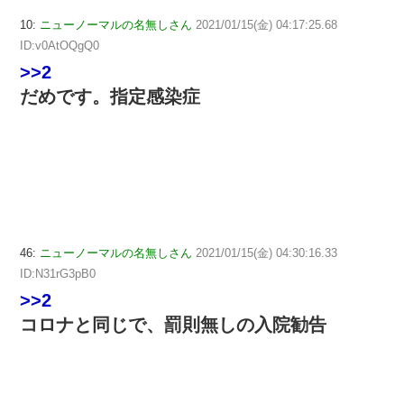
10:
ニューノーマルの名無しさん
2021/01/15(金) 04:17:25.68
ID:v0AtOQgQ0
>>2
だめです。指定感染症
46:
ニューノーマルの名無しさん
2021/01/15(金) 04:30:16.33
ID:N31rG3pB0
>>2
コロナと同じで、罰則無しの入院勧告