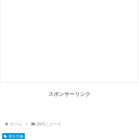
スポンサーリンク
ホーム
国内ニュース
厚生労働