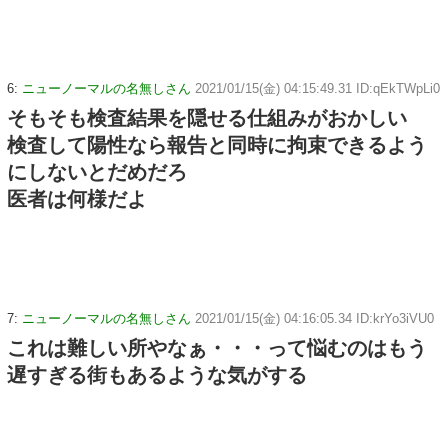
6:
ニューノーマルの名無しさん
2021/01/15(金) 04:15:49.31 ID:qEkTWpLi0
そもそも検査結果を隠せる仕組みがおかしい
検査して陽性なら報告と同時に拘束できるよう
にしないとだめだろ
医者は何様だよ
7:
ニューノーマルの名無しさん
2021/01/15(金) 04:16:05.34 ID:krYo3iVU0
これは難しい所やなぁ・・・って悩むのはもう
遅すぎる街もあるような気がする