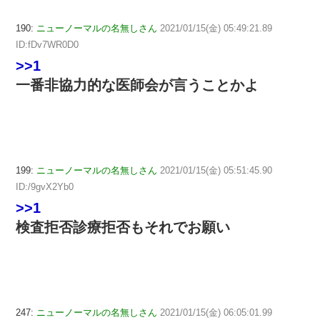
190:
ニューノーマルの名無しさん
2021/01/15(金) 05:49:21.89
ID:fDv7WR0D0
>>1
一番非協力的な医師会が言うことかよ
199:
ニューノーマルの名無しさん
2021/01/15(金) 05:51:45.90
ID:/9gvX2Yb0
>>1
検査拒否診療拒否もそれでお願い
247:
ニューノーマルの名無しさん
2021/01/15(金) 06:05:01.99