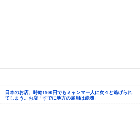
日本のお店、時給1500円でもミャンマー人に次々と逃げられ
てしまう。お店「すでに地方の雇用は崩壊」