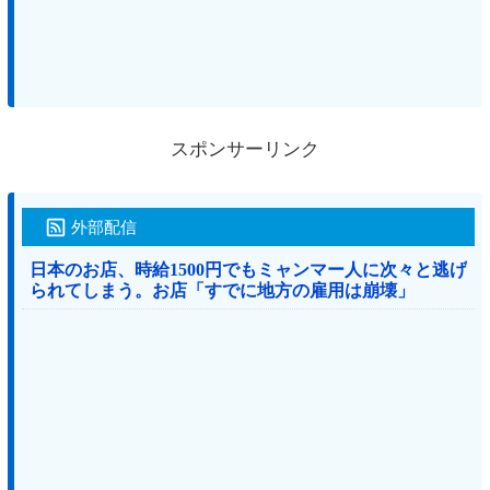
スポンサーリンク
外部配信
日本のお店、時給1500円でもミャンマー人に次々と逃げ
られてしまう。お店「すでに地方の雇用は崩壊」