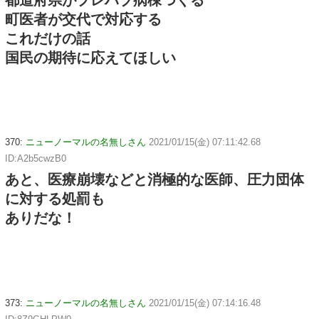
町医者が交代で対応する
これだけの話
国民の期待に応えてほしい
370:
ニューノーマルの名無しさん
2021/01/15(金) 07:11:42.68
ID:A2b5cwzB0
あと、医療崩壊などと消極的な医師、圧力団体
に対する処罰も
ありだな！
373:
ニューノーマルの名無しさん
2021/01/15(金) 07:14:16.48