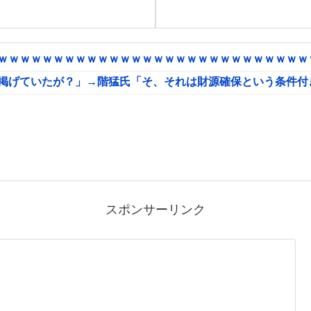
ｗｗｗｗｗｗｗｗｗｗｗｗｗｗｗｗｗｗｗｗｗｗｗｗｗｗｗｗｗ
に掲げていたが？」→階猛氏「そ、それは財源確保という条件付
スポンサーリンク