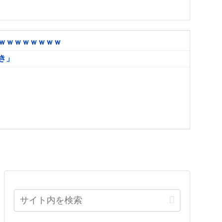
ｗｗｗｗｗｗｗｗ
き」