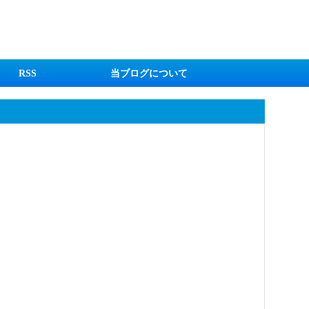
RSS
当ブログについて