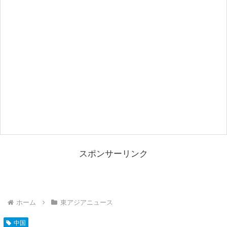
スポンサーリンク
ホーム
東アジアニュース
中国