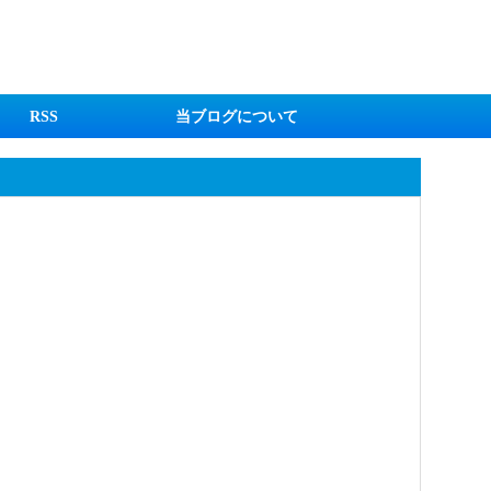
RSS
当ブログについて