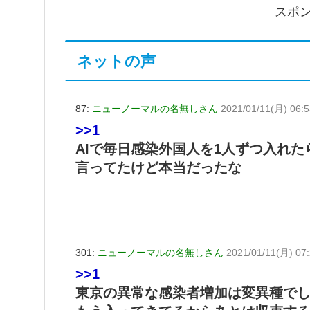
スポ
ネットの声
87:
ニューノーマルの名無しさん
2021/01/11(月) 06:5
>>1
AIで毎日感染外国人を1人ずつ入れた
言ってたけど本当だったな
301:
ニューノーマルの名無しさん
2021/01/11(月) 07:
>>1
東京の異常な感染者増加は変異種で