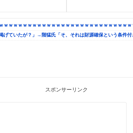
ｗｗｗｗｗｗｗｗｗｗｗｗｗｗｗｗｗｗｗｗｗｗｗｗｗｗｗｗｗ
に掲げていたが？」→階猛氏「そ、それは財源確保という条件付
スポンサーリンク