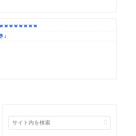
ｗｗｗｗｗｗｗｗ
き」