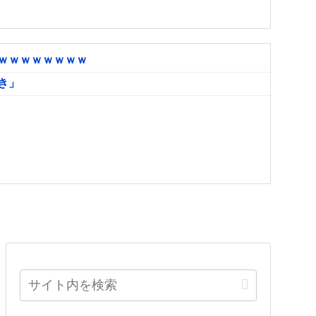
ｗｗｗｗｗｗｗｗ
き」