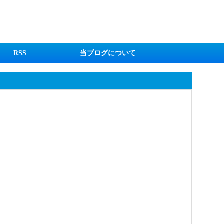
RSS
当ブログについて