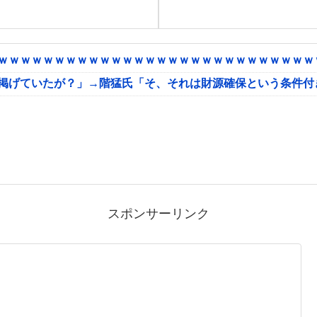
ｗｗｗｗｗｗｗｗｗｗｗｗｗｗｗｗｗｗｗｗｗｗｗｗｗｗｗｗｗ
に掲げていたが？」→階猛氏「そ、それは財源確保という条件付
スポンサーリンク