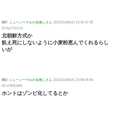
897:
ニューノーマルの名無しさん
2021/01/06(水) 23:02:47.05
ID:AjvTVeCs0
北朝鮮方式か
飢え死にしないように小麦粉恵んでくれるらし
いが
902:
ニューノーマルの名無しさん
2021/01/06(水) 23:08:46.66
ID:vO92b3dI0
ホントはゾンビ化してるとか