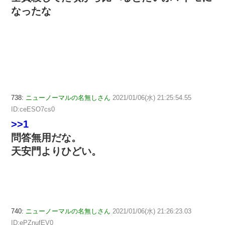
なったな
738:
ニューノーマルの名無しさん
2021/01/06(水) 21:25:54.55
ID:ceESO7cs0
>>1
問答無用だな。
天安門よりひどい。
740:
ニューノーマルの名無しさん
2021/01/06(水) 21:26:23.03
ID:ePZnufEV0