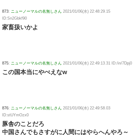
873:
ニューノーマルの名無しさん
2021/01/06(水) 22:48:29.15
ID:Sn2Gbkf90
家畜扱いかよ
875:
ニューノーマルの名無しさん
2021/01/06(水) 22:49:13.31 ID:/in/7Dpj0
この国本当にやべえなw
876:
ニューノーマルの名無しさん
2021/01/06(水) 22:49:58.03
ID:stUYmOzx0
豚舎のことだろ
中国さんでもさすがに人間にはやらへんやろ～