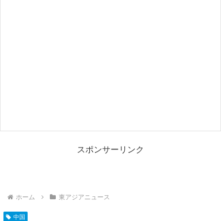
スポンサーリンク
ホーム
東アジアニュース
中国