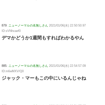
879:
ニューノーマルの名無しさん
2021/01/06(水) 22:50:50.97
ID:sVNhxaef0
デマかどうか1週間もすればわかるやん
885:
ニューノーマルの名無しさん
2021/01/06(水) 22:54:57.09
ID:m6wMXV/Q0
ジャック・マーもこの中にいるんじゃね