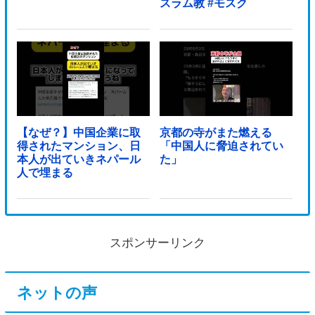
スラム教 #モスク
【なぜ？】中国企業に取
京都の寺がまた燃える
得されたマンション、日
「中国人に脅迫されてい
本人が出ていきネパール
た」
人で埋まる
スポンサーリンク
ネットの声