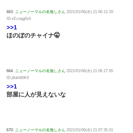
663:
ニューノーマルの名無しさん
2021/01/06(水) 21:06:12.20
ID:vEcoqg0x0
>>1
ほのぼのチャイナ🤫
664:
ニューノーマルの名無しさん
2021/01/06(水) 21:06:27.05
ID:j9ukt60K0
>>1
部屋に人が見えないな
670:
ニューノーマルの名無しさん
2021/01/06(水) 21:07:35.01