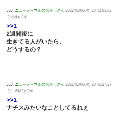
533:
ニューノーマルの名無しさん
2021/01/06(水) 20:42:53.02
ID:dVIsu6li0
>>1
2週間後に
生きてる人がいたら、
どうするの？
553:
ニューノーマルの名無しさん
2021/01/06(水) 20:45:27.27
ID:uU5MGpEx0
>>1
ナチスみたいなことしてるねぇ