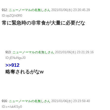
912:
ニューノーマルの名無しさん
2021/01/06(水) 23:20:45.29
ID:opZQ/n0R0
常に緊急時の非常食が大量に必要だな
913:
ニューノーマルの名無しさん
2021/01/06(水) 23:21:29.16
ID:jENuNguJ0
>>912
略奪されるがなw
916:
ニューノーマルの名無しさん
2021/01/06(水) 23:23:59.40
ID:c+/ukKSy0