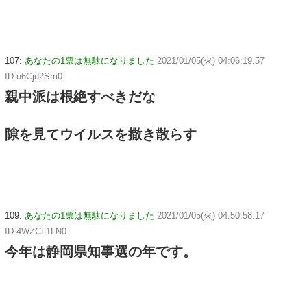
107:
あなたの1票は無駄になりました
2021/01/05(火) 04:06:19.57
ID:u6Cjd2Sm0
親中派は根絶すべきだな
隙を見てウイルスを撒き散らす
109:
あなたの1票は無駄になりました
2021/01/05(火) 04:50:58.17
ID:4WZCL1LN0
今年は静岡県知事選の年です。