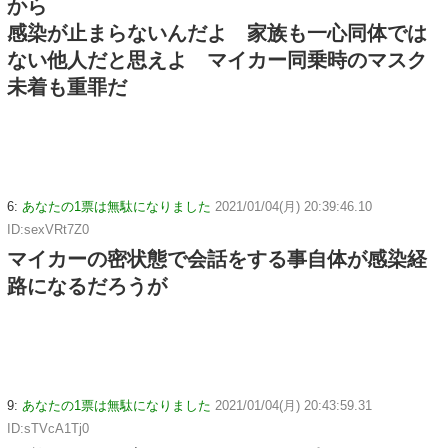
から
感染が止まらないんだよ 家族も一心同体では
ない他人だと思えよ マイカー同乗時のマスク
未着も重罪だ
6:
あなたの1票は無駄になりました
2021/01/04(月) 20:39:46.10
ID:sexVRt7Z0
マイカーの密状態で会話をする事自体が感染経
路になるだろうが
9:
あなたの1票は無駄になりました
2021/01/04(月) 20:43:59.31
ID:sTVcA1Tj0