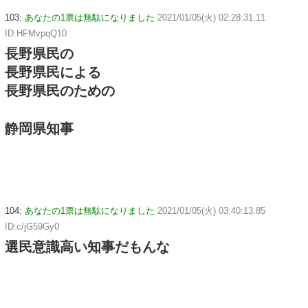
103:
あなたの1票は無駄になりました
2021/01/05(火) 02:28:31.11
ID:HFMvpqQ10
長野県民の
長野県民による
長野県民のための
静岡県知事
104:
あなたの1票は無駄になりました
2021/01/05(火) 03:40:13.85
ID:c/jG59Gy0
選民意識高い知事だもんな