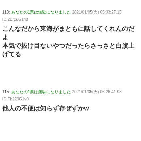
110:
あなたの1票は無駄になりました
2021/01/05(火) 05:03:27.15
ID:2ErzuG140
こんなだから東海がまともに話してくれんのだ
よ
本気で抜け目ないやつだったらさっさと白旗上
げてる
115:
あなたの1票は無駄になりました
2021/01/05(火) 06:26:41.93
ID:Fb223G1v0
他人の不便は知らず存ぜずかw