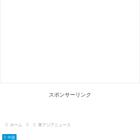
スポンサーリンク
ホーム
東アジアニュース
中国