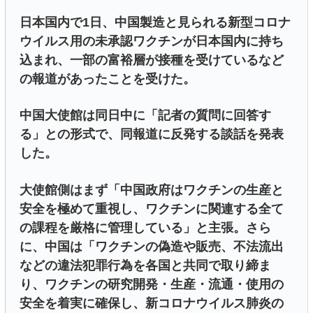
日本国内で1日、中国製造と見られる新型コロナ
ウイルス用の未承認ワクチンが日本国内に持ち
込まれ、一部の富裕層が接種を受けているなど
の報道があったことを受けた。
中国大使館は同日中に「記者の質問に回答す
る」との形式で、同報道に反発する談話を発表
した。
大使館側はまず「中国政府はワクチンの生産と
安全を極めて重視し、ワクチンに関連する全て
の課程を厳格に管理している」と主張。さら
に、中国は「ワクチンの偽造や販売、不法流出
などの違法犯罪行為を各国と共同で取り締ま
り、ワクチンの研究開発・生産・流通・使用の
安全を着実に確保し、新コロナウイルス肺炎の