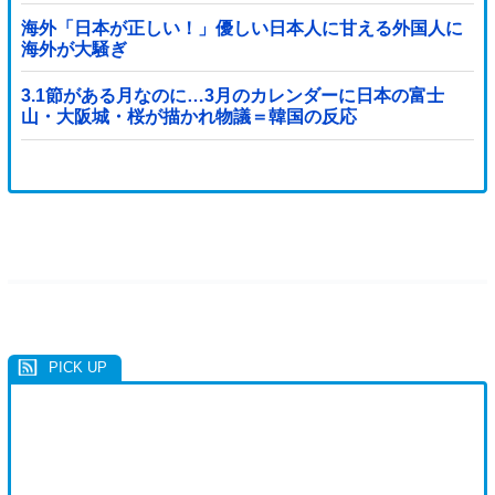
（ブルブル」＝韓国の反応
海外「日本が正しい！」優しい日本人に甘える外国人に
海外が大騒ぎ
3.1節がある月なのに…3月のカレンダーに日本の富士
山・大阪城・桜が描かれ物議＝韓国の反応