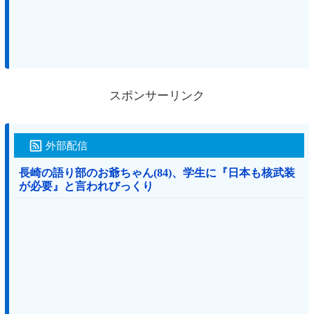
スポンサーリンク
外部配信
長崎の語り部のお爺ちゃん(84)、学生に『日本も核武装
が必要』と言われびっくり