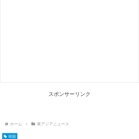
スポンサーリンク
ホーム
東アジアニュース
韓国