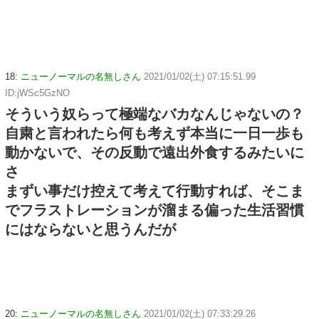
18:
ニューノーマルの名無しさん
2021/01/02(土) 07:15:51.99
ID:jWSc5GzNO
そういう奴らって極端なバカなんじゃないの？
自粛と言われたら何も考えず本当に一日一歩も
動かないで、その反動で遠出外食するみたいに
さ
まずい事だけ控えて考えて行動すれば、そこま
でフラストレーションが溜まる偏った生活習慣
にはならないと思うんだが
20:
ニューノーマルの名無しさん
2021/01/02(土) 07:33:29.26