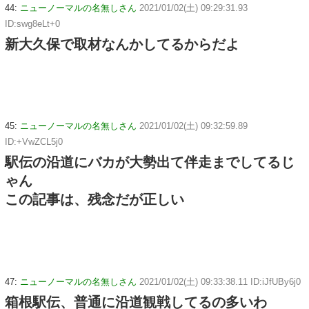
44:
ニューノーマルの名無しさん
2021/01/02(土) 09:29:31.93
ID:swg8eLt+0
新大久保で取材なんかしてるからだよ
45:
ニューノーマルの名無しさん
2021/01/02(土) 09:32:59.89
ID:+VwZCL5j0
駅伝の沿道にバカが大勢出て伴走までしてるじ
ゃん
この記事は、残念だが正しい
47:
ニューノーマルの名無しさん
2021/01/02(土) 09:33:38.11 ID:iJfUBy6j0
箱根駅伝、普通に沿道観戦してるの多いわ