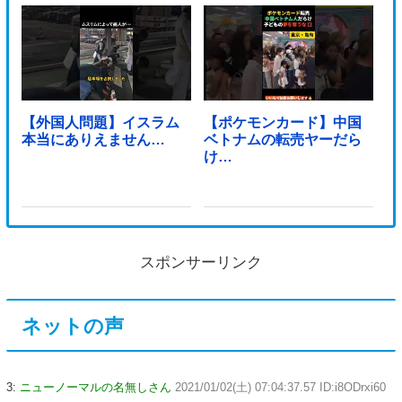
【外国人問題】イスラム
【ポケモンカード】中国
本当にありえません…
ベトナムの転売ヤーだら
け…
スポンサーリンク
ネットの声
3:
ニューノーマルの名無しさん
2021/01/02(土) 07:04:37.57 ID:i8ODrxi60