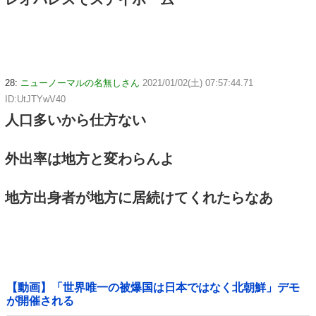
28:
ニューノーマルの名無しさん
2021/01/02(土) 07:57:44.71
ID:UtJTYwV40
人口多いから仕方ない
外出率は地方と変わらんよ
地方出身者が地方に居続けてくれたらなあ
【動画】「世界唯一の被爆国は日本ではなく北朝鮮」デモ
が開催される