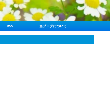
RSS
当ブログについて