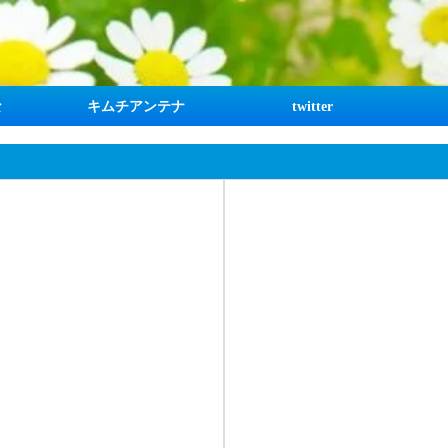
な
キムチアンテナ
twitter