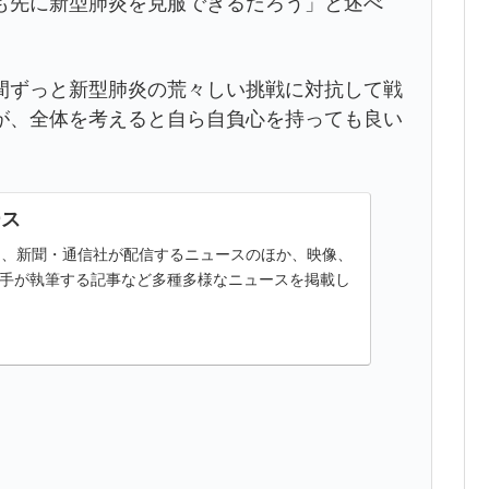
も先に新型肺炎を克服できるだろう」と述べ
間ずっと新型肺炎の荒々しい挑戦に対抗して戦
が、全体を考えると自ら自負心を持っても良い
。
ース
ースは、新聞・通信社が配信するニュースのほか、映像、
手が執筆する記事など多種多様なニュースを掲載し