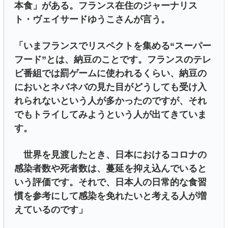
本食」がある。フランス在住のジャーナリス
ト・ヴェイサードゆうこさんが言う。
「いまフランスでリスペクトを集める“スーパー
フード”とは、納豆のことです。フランスのテレ
ビ番組では罰ゲームに使われるくらい、納豆の
においとネバネバの見た目がどうしても受け入
れられないという人が多かったのですが、それ
でもトライしてみようという人が出てきていま
す。
世界を見渡したとき、日本におけるコロナの
感染者数や死者数は、蔓延を抑え込んでいると
いう評価です。それで、日本人の日常的な食習
慣を参考にして感染を免れたいと考える人が増
えているのです」