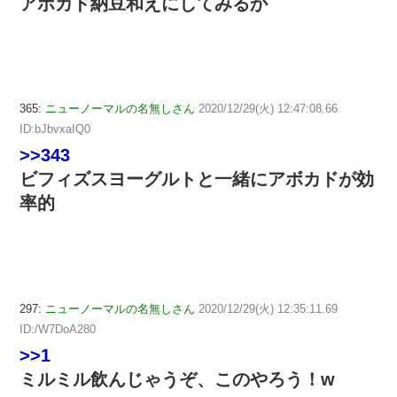
アボカド納豆和えにしてみるか
365:
ニューノーマルの名無しさん
2020/12/29(火) 12:47:08.66
ID:bJbvxaIQ0
>>343
ビフィズスヨーグルトと一緒にアボカドが効
率的
297:
ニューノーマルの名無しさん
2020/12/29(火) 12:35:11.69
ID:/W7DoA280
>>1
ミルミル飲んじゃうぞ、このやろう！w