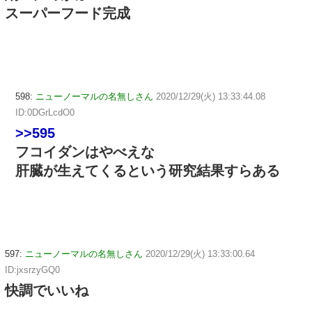
スーパーフード完成
598:
ニューノーマルの名無しさん
2020/12/29(火) 13:33:44.08
ID:0DGrLcdO0
>>595
フコイダンはやべえな
肝臓が生えてくるという研究結果すらある
597:
ニューノーマルの名無しさん
2020/12/29(火) 13:33:00.64
ID:jxsrzyGQ0
快調でいいね