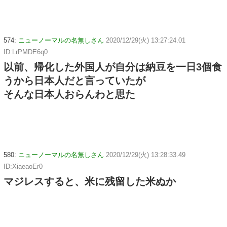
574:
ニューノーマルの名無しさん
2020/12/29(火) 13:27:24.01
ID:LrPMDE6q0
以前、帰化した外国人が自分は納豆を一日3個食
うから日本人だと言っていたが
そんな日本人おらんわと思た
580:
ニューノーマルの名無しさん
2020/12/29(火) 13:28:33.49
ID:XiaeaoEr0
マジレスすると、米に残留した米ぬか