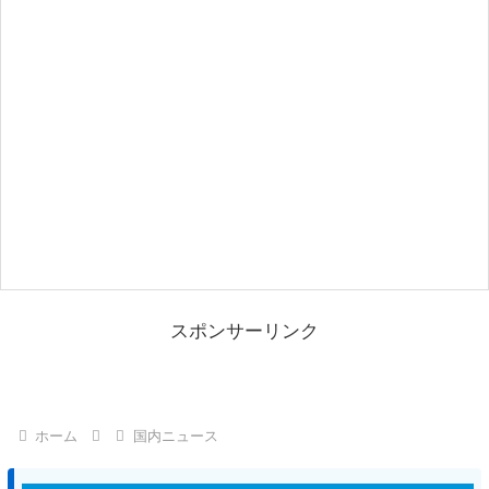
スポンサーリンク
ホーム
国内ニュース