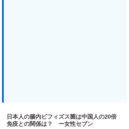
日本人の腸内ビフィズス菌は中国人の20倍
免疫との関係は？ ー女性セブン