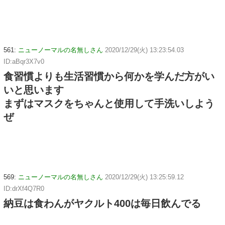
561:
ニューノーマルの名無しさん
2020/12/29(火) 13:23:54.03
ID:aBqr3X7v0
食習慣よりも生活習慣から何かを学んだ方がい
いと思います
まずはマスクをちゃんと使用して手洗いしよう
ぜ
569:
ニューノーマルの名無しさん
2020/12/29(火) 13:25:59.12
ID:drXf4Q7R0
納豆は食わんがヤクルト400は毎日飲んでる