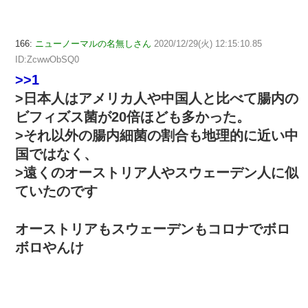
166:
ニューノーマルの名無しさん
2020/12/29(火) 12:15:10.85
ID:ZcwwObSQ0
>>1
>日本人はアメリカ人や中国人と比べて腸内の
ビフィズス菌が20倍ほども多かった。
>それ以外の腸内細菌の割合も地理的に近い中
国ではなく、
>遠くのオーストリア人やスウェーデン人に似
ていたのです
オーストリアもスウェーデンもコロナでボロ
ボロやんけ