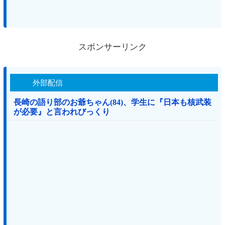
スポンサーリンク
外部配信
長崎の語り部のお爺ちゃん(84)、学生に『日本も核武装
が必要』と言われびっくり