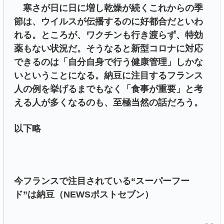
寒さが日に日に増し乾燥が続くこれからの季
節は、ウイルスが伝播するのに好都合だといわ
れる。ところが、ワクチンも行き渡らず、特効
薬もない状況だ。そうなると新型コロナに対応
できるのは「自分自身で行う健康管理」しかな
いということになる。納豆に注目するフランス
人の例を挙げるまでもなく「食事が重要」と考
える人が多くなるのも、至極当然の話だろう。
以下略
今フランスで注目されている“スーパーフー
ド”は納豆（NEWSポストセブン）