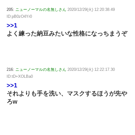
205:
ニューノーマルの名無しさん
2020/12/29(火) 12:20:38.49
ID:pB0zO4Yr0
>>1
よく練った納豆みたいな性格になっちまうぞ
216:
ニューノーマルの名無しさん
2020/12/29(火) 12:22:17.30
ID:tD+XOLBa0
>>1
それよりも手を洗い、マスクするほうが先や
ろw