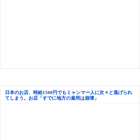
日本のお店、時給1500円でもミャンマー人に次々と逃げられ
てしまう。お店「すでに地方の雇用は崩壊」