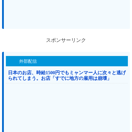
スポンサーリンク
外部配信
日本のお店、時給1500円でもミャンマー人に次々と逃げ
られてしまう。お店「すでに地方の雇用は崩壊」