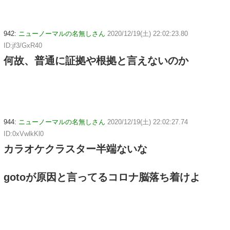
942:
ニューノーマルの名無しさん
2020/12/19(土) 22:02:23.80
ID:jf3/GxR40
何故、普通に証拠や根拠と言えないのか
944:
ニューノーマルの名無しさん
2020/12/19(土) 22:02:27.74
ID:0xVwlkKl0
カラオケクラスター半端ないな
gotoが原因と言ってるコロナ脳落ち着けよ