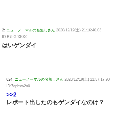
2:
ニューノーマルの名無しさん
2020/12/19(土) 21:16:40.03
ID:B7sGfXKK0
はいゲンダイ
824:
ニューノーマルの名無しさん
2020/12/19(土) 21:57:17.90
ID:7aphxw2o0
>>2
レポート出したのもゲンダイなのけ？