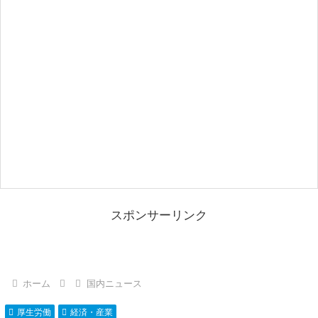
スポンサーリンク
ホーム
国内ニュース
厚生労働
経済・産業