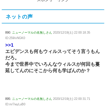
ネットの声
890:
ニューノーマルの名無しさん
2020/12/19(土) 22:00:18.35
ID:259/xNGK0
>>1
エビデンスも何もウィルスってそう言うもん
だろ。
今まで世界中でいろんなウィルスが何回も蔓
延してんのにそこから何も学ばんのか？
895:
ニューノーマルの名無しさん
2020/12/19(土) 22:00:31.71
ID:m/7wyLuB0