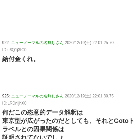
922:
ニューノーマルの名無しさん
2020/12/19(土) 22:01:25.70
ID:s6Q1j3IC0
給付金くれ。
925:
ニューノーマルの名無しさん
2020/12/19(土) 22:01:39.75
ID:LRDnijhX0
何だこの恣意的データ解釈は
東京型が広がったのだとしても、それとGotoト
ラベルとの因果関係は
証明されてないでしょ