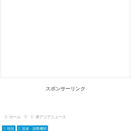
スポンサーリンク
ホーム
東アジアニュース
韓国
国連・国際機関