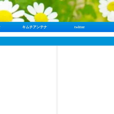
な
キムチアンテナ
twitter