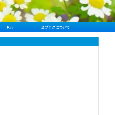
RSS
当ブログについて