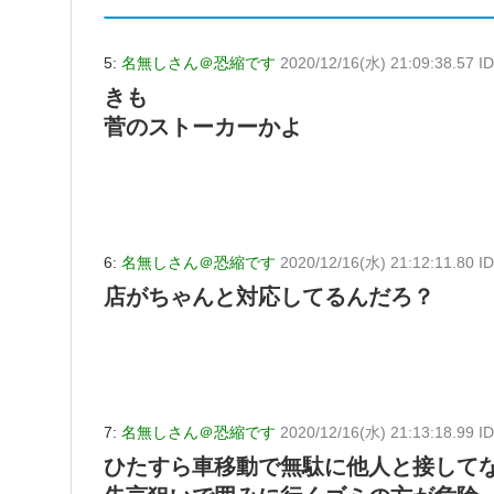
5:
名無しさん＠恐縮です
2020/12/16(水) 21:09:38.57 
きも
菅のストーカーかよ
6:
名無しさん＠恐縮です
2020/12/16(水) 21:12:11.80 
店がちゃんと対応してるんだろ？
7:
名無しさん＠恐縮です
2020/12/16(水) 21:13:18.99 
ひたすら車移動で無駄に他人と接して