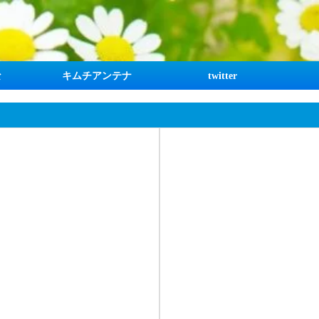
な
キムチアンテナ
twitter