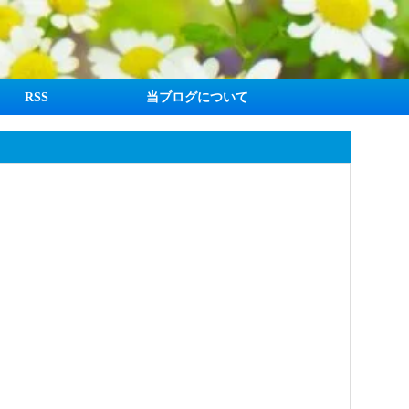
RSS
当ブログについて