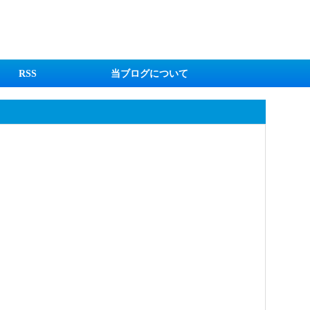
RSS
当ブログについて