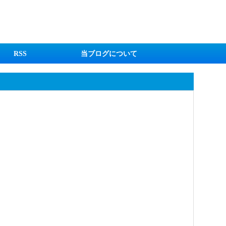
RSS
当ブログについて