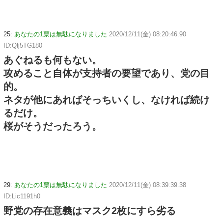
25:
あなたの1票は無駄になりました
2020/12/11(金) 08:20:46.90
ID:Qlj5TG180
あぐねるも何もない。
攻めること自体が支持者の要望であり、党の目
的。
ネタが他にあればそっちいくし、なければ続け
るだけ。
桜がそうだったろう。
29:
あなたの1票は無駄になりました
2020/12/11(金) 08:39:39.38
ID:Lic1191h0
野党の存在意義はマスク2枚にすら劣る