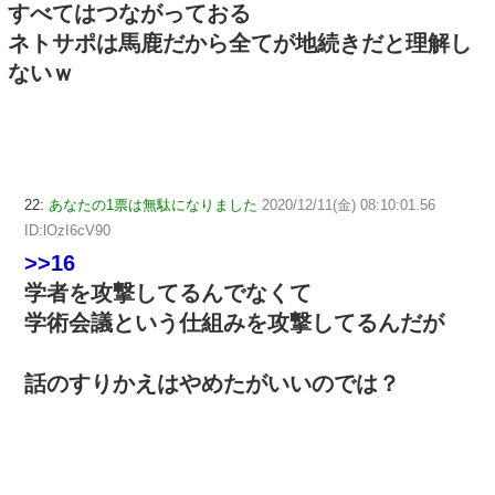
すべてはつながっておる
ネトサポは馬鹿だから全てが地続きだと理解し
ないｗ
22:
あなたの1票は無駄になりました
2020/12/11(金) 08:10:01.56
ID:lOzI6cV90
>>16
学者を攻撃してるんでなくて
学術会議という仕組みを攻撃してるんだが
話のすりかえはやめたがいいのでは？