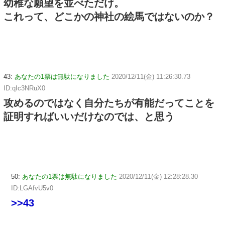
幼稚な願望を並べただけ。
これって、どこかの神社の絵馬ではないのか？
43:
あなたの1票は無駄になりました
2020/12/11(金) 11:26:30.73
ID:qIc3NRuX0
攻めるのではなく自分たちが有能だってことを
証明すればいいだけなのでは、と思う
50:
あなたの1票は無駄になりました
2020/12/11(金) 12:28:28.30
ID:LGAfvU5v0
>>43