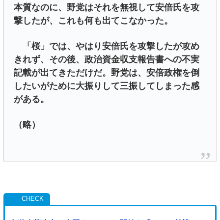
本質なのに、野党はそれを無視して安倍氏を攻
撃したが、これも何も出てこなかった。
「桜」では、やはり安倍氏を攻撃したが攻め
きれず、その後、政治資金収支報告書への不実
記載が出てきただけだ。野党は、安倍政権を倒
したいがために大振りして三振してしまった感
がある。
（略）