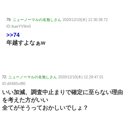
79:
ニューノーマルの名無しさん
2020/12/10(木) 12:30:38.72
ID:4uerYV9m0
>>74
年越すよなぁw
72:
ニューノーマルの名無しさん
2020/12/10(木) 12:29:47.01
ID:dX68Sv8f0
いい加減、調査中止まりで確定に至らない理由
を考えた方がいい
全てがそうっておかしいでしょ？