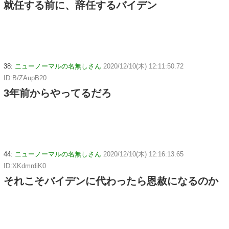
就任する前に、辞任するバイデン
38:
ニューノーマルの名無しさん
2020/12/10(木) 12:11:50.72
ID:B/ZAupB20
3年前からやってるだろ
44:
ニューノーマルの名無しさん
2020/12/10(木) 12:16:13.65
ID:XKdmrdiK0
それこそバイデンに代わったら恩赦になるのか