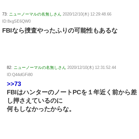
73:
ニューノーマルの名無しさん
2020/12/10(木) 12:29:48.66
ID:8xgSE6QW0
FBIなら捜査やったふりの可能性もあるな
82:
ニューノーマルの名無しさん
2020/12/10(木) 12:31:52.44
ID:Q44dGFi80
>>73
FBIはハンターのノートPCを１年近く前から差
し押さえているのに
何もしなかったからな。