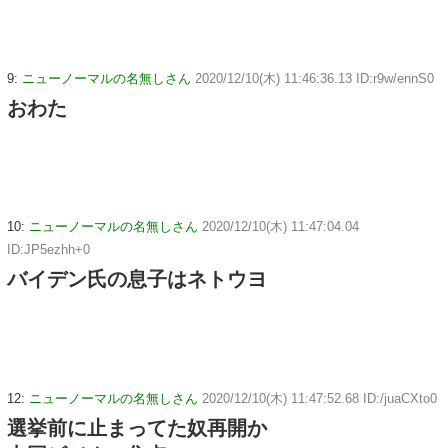
9:
ニューノーマルの名無しさん
2020/12/10(木) 11:46:36.13 ID:r9w/ennS0
おわた
10:
ニューノーマルの名無しさん
2020/12/10(木) 11:47:04.04
ID:JP5ezhh+0
バイデン氏の息子はネトウヨ
12:
ニューノーマルの名無しさん
2020/12/10(木) 11:47:52.68 ID:/juaCXto0
選挙前に止まってた奴再開か