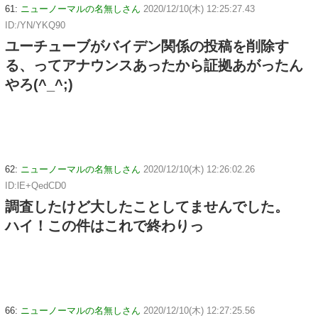
61:
ニューノーマルの名無しさん
2020/12/10(木) 12:25:27.43
ID:/YN/YKQ90
ユーチューブがバイデン関係の投稿を削除す
る、ってアナウンスあったから証拠あがったん
やろ(^_^;)
62:
ニューノーマルの名無しさん
2020/12/10(木) 12:26:02.26
ID:lE+QedCD0
調査したけど大したことしてませんでした。
ハイ！この件はこれで終わりっ
66:
ニューノーマルの名無しさん
2020/12/10(木) 12:27:25.56