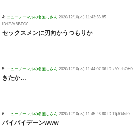
4:
ニューノーマルの名無しさん
2020/12/10(木) 11:43:56.85
ID:i2VABBFO0
セックスメンに刃向かうつもりか
5:
ニューノーマルの名無しさん
2020/12/10(木) 11:44:07.36 ID:xAYidsOH0
きたか…
6:
ニューノーマルの名無しさん
2020/12/10(木) 11:45:26.60 ID:TIjJO4sf0
バイバイデーンwww