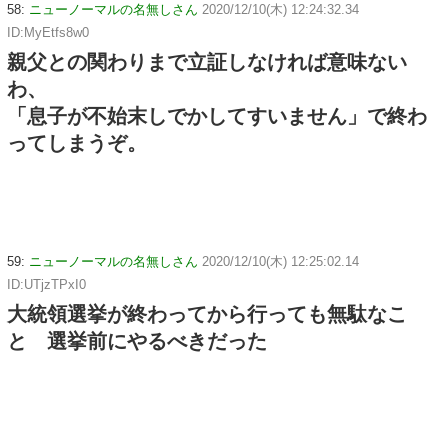
58:
ニューノーマルの名無しさん
2020/12/10(木) 12:24:32.34
ID:MyEtfs8w0
親父との関わりまで立証しなければ意味ない
わ、
「息子が不始末しでかしてすいません」で終わ
ってしまうぞ。
59:
ニューノーマルの名無しさん
2020/12/10(木) 12:25:02.14
ID:UTjzTPxI0
大統領選挙が終わってから行っても無駄なこ
と 選挙前にやるべきだった