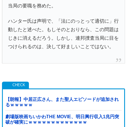
当局の要職を務めた。
ハンター氏は声明で、「法にのっとって適切に」行
動したと述べた。もしそのとおりなら、この問題は
じきに消えるだろう。しかし、連邦捜査当局に目を
つけられるのは、決して好ましいことではない。
【朗報】中居正広さん、また聖人エピソードが追加され
るｗｗｗｗｗ
劇場版映画ちいかわTHE MOVIE、明日興行収入1兆円突
破が確実にｗｗｗｗｗｗｗｗｗｗｗｗｗ