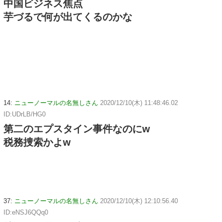
中国ビジネス焦点
芋づるで何が出てくるのかな
14:
ニューノーマルの名無しさん
2020/12/10(木) 11:48:46.02
ID:UDrLB/HG0
第二のエプスタイン事件なのにw
税務捜索かよw
37:
ニューノーマルの名無しさん
2020/12/10(木) 12:10:56.40
ID:eNSJ6QQq0