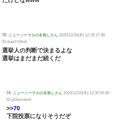
70:
ニューノーマルの名無しさん
2020/12/10(木) 12:29:17.80
ID:4uerYV9m0
選挙人の判断で決まるよな
選挙はまだまだ続くだ
74:
ニューノーマルの名無しさん
2020/12/10(木) 12:30:03.80
ID:piOwzvbm0
>>70
下院投票になりそうだぞ