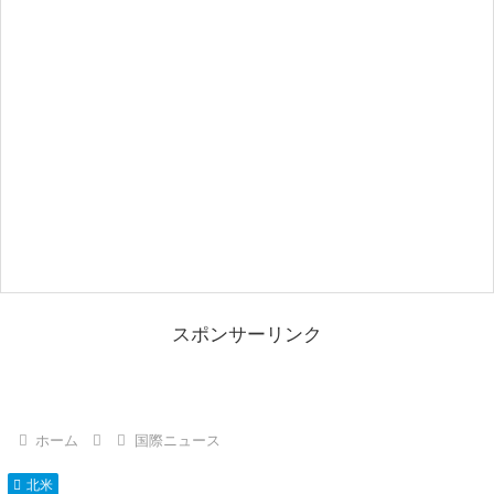
スポンサーリンク
ホーム
国際ニュース
北米