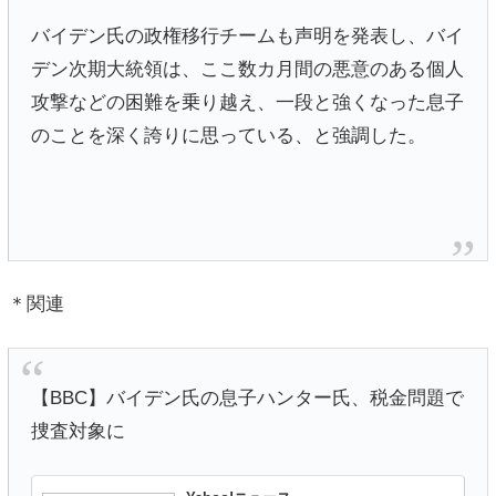
バイデン氏の政権移行チームも声明を発表し、バイ
デン次期大統領は、ここ数カ月間の悪意のある個人
攻撃などの困難を乗り越え、一段と強くなった息子
のことを深く誇りに思っている、と強調した。
＊関連
【BBC】バイデン氏の息子ハンター氏、税金問題で
捜査対象に