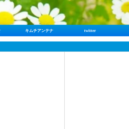
な
キムチアンテナ
twitter