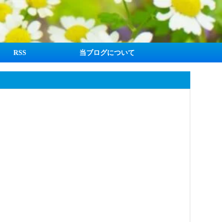
RSS
当ブログについて