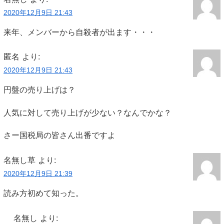
2020年12月9日 21:43
来年、メンバーから自殺者が出ます・・・
匿名
より:
2020年12月9日 21:43
円盤の売り上げは？
人気に対して売り上げが少ない？なんでかな？
さー国税局の皆さん出番ですよ
名無し草
より:
2020年12月9日 21:39
読み方初めて知った。
名無し
より: