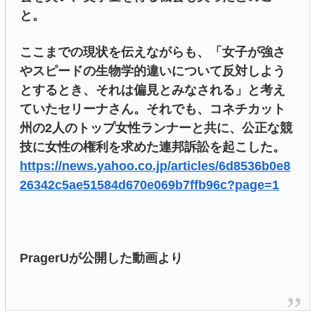
と。
ここまでの現状を伝えながらも、「女子が強さ
やスピードの生物学的違いについて反対しよう
とするとき、それは偏見とみなされる」と考え
ていたセリーナさん。それでも、コネチカット
州の2人のトップ女性ランナーと共に、公正な競
技に女性の権利を求めた連邦訴訟を起こした。
https://news.yahoo.co.jp/articles/6d8536b0e8
26342c5ae51584d670e069b7ffb96c?page=1
PragerUが公開した動画より