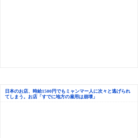
日本のお店、時給1500円でもミャンマー人に次々と逃げられ
てしまう。お店「すでに地方の雇用は崩壊」