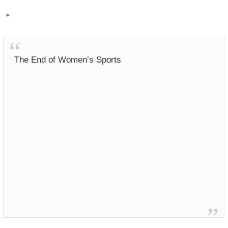
＊
The End of Women’s Sports