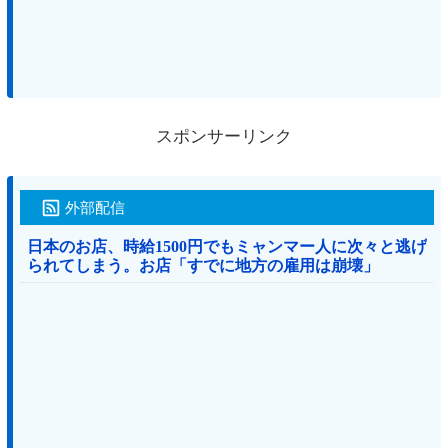
スポンサーリンク
外部配信
日本のお店、時給1500円でもミャンマー人に次々と逃げ
られてしまう。お店「すでに地方の雇用は崩壊」