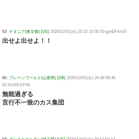
63:
チタニア(東京都) [US]
2020/12/01(火) 20:32:10.00 ID:gynDF4xS0
出せよ出せよ！！
66:
ブレーンワールド(山形県) [GB]
2020/12/01(火) 20:49:58.46
ID:SkVRL6YH0
無能過ぎる
言行不一致のカス集団