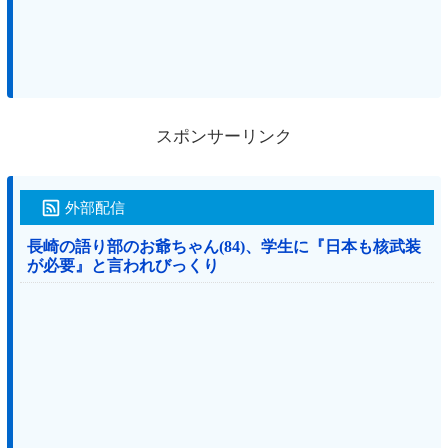
スポンサーリンク
外部配信
長崎の語り部のお爺ちゃん(84)、学生に『日本も核武装
が必要』と言われびっくり