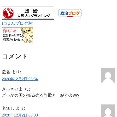
にほんブログ村
コメント
匿名
より:
2020年12月2日 06:54
さっさと出せよ
どっかの国の売る売る詐欺と一緒かよww
名無し
より:
2020年12月2日 05:33