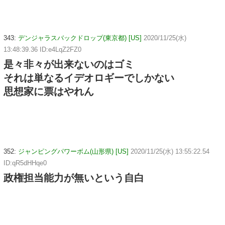
343:
デンジャラスバックドロップ(東京都) [US]
2020/11/25(水)
13:48:39.36 ID:e4LqZ2FZ0
是々非々が出来ないのはゴミ
それは単なるイデオロギーでしかない
思想家に票はやれん
352:
ジャンピングパワーボム(山形県) [US]
2020/11/25(水) 13:55:22.54
ID:qR5dHHqe0
政権担当能力が無いという自白