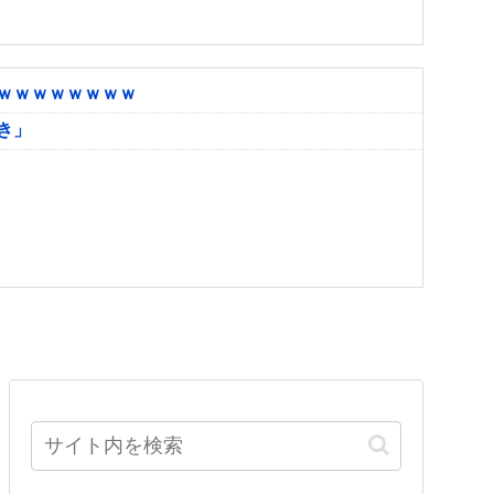
ｗｗｗｗｗｗｗｗ
き」