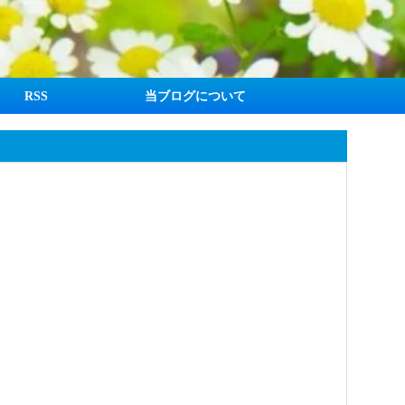
RSS
当ブログについて