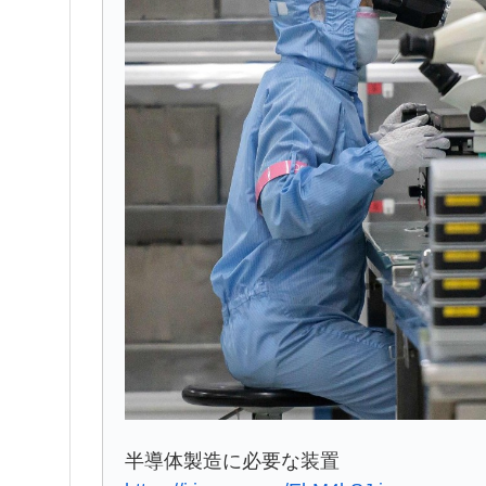
半導体製造に必要な装置