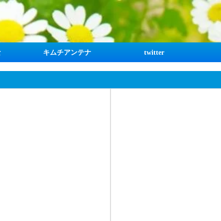
な
キムチアンテナ
twitter