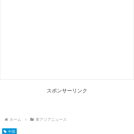
スポンサーリンク
ホーム
東アジアニュース
中国