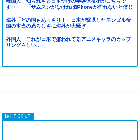
韓国人「知られざる日本だけの半導体技術がこちらで
す‥」→「サムスンがなければiPhoneが作れないと信じ
ていたのに‥」
海外「どの国もあっさり！」日本が撃退したモンゴル帝
国の本当の恐ろしさに海外が大騒ぎ
外国人「これが日本で嫌われてるアニメキャラのカップ
リングらしい…」