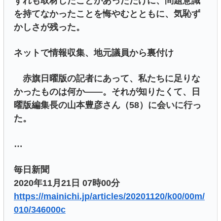
ずれも取材したことがあっただけに、問題意識
を持てなかったことを悔やむとともに、気恥ず
かしさが残った。
ネットで情報収集、地元議員から裏付け
赤旗日曜版の記者にあって、私たちに足りな
かったものは何か――。それが知りたくて、日
曜版編集長の山本豊彦さん（58）に会いに行っ
た。
…
毎日新聞
2020年11月21日 07時00分
https://mainichi.jp/articles/20201120/k00/00m/
010/346000c