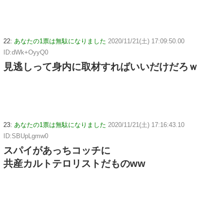
22:
あなたの1票は無駄になりました
2020/11/21(土) 17:09:50.00
ID:dWk+OyyQ0
見逃しって身内に取材すればいいだけだろｗ
23:
あなたの1票は無駄になりました
2020/11/21(土) 17:16:43.10
ID:SBUpLgmw0
スパイがあっちコッチに
共産カルトテロリストだものww