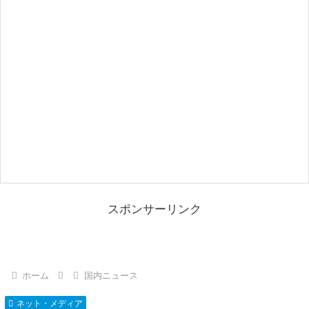
スポンサーリンク
ホーム
国内ニュース
ネット・メディア