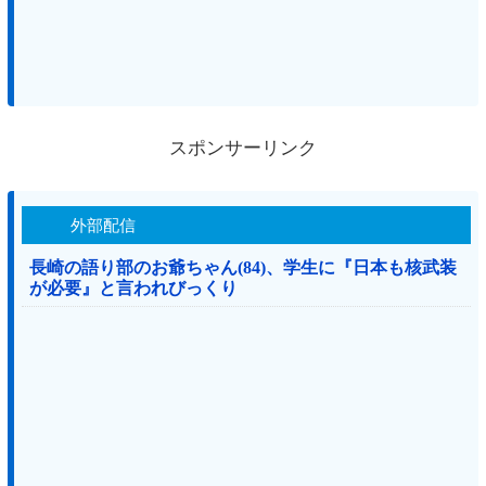
スポンサーリンク
外部配信
長崎の語り部のお爺ちゃん(84)、学生に『日本も核武装
が必要』と言われびっくり