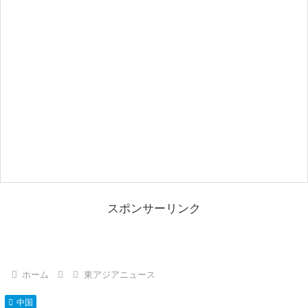
スポンサーリンク
ホーム
東アジアニュース
中国