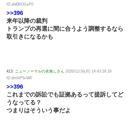
ID:aN6BOGsP0
>>396
来年以降の裁判
トランプの再選に間に合うよう調整するなら
取引きになるかも
413:
ニューノーマルの名無しさん
2020/11/16(月) 14:43:29.19
ID:dm5iP5vW0
>>396
これまでの訴訟でも証拠あるって提訴してど
うなってる？
つまりはそういう事だよ