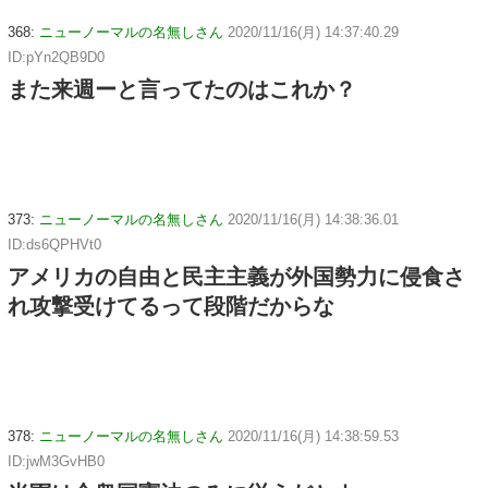
368:
ニューノーマルの名無しさん
2020/11/16(月) 14:37:40.29
ID:pYn2QB9D0
また来週ーと言ってたのはこれか？
373:
ニューノーマルの名無しさん
2020/11/16(月) 14:38:36.01
ID:ds6QPHVt0
アメリカの自由と民主主義が外国勢力に侵食さ
れ攻撃受けてるって段階だからな
378:
ニューノーマルの名無しさん
2020/11/16(月) 14:38:59.53
ID:jwM3GvHB0