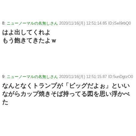
8:
ニューノーマルの名無しさん
2020/11/16(月) 12:51:14.85 ID:iSeI9rbQ0
はよ出してくれよ
もう飽きてきたよｗ
9:
ニューノーマルの名無しさん
2020/11/16(月) 12:51:15.87 ID:5unDgtzO0
なんとなくトランプが「ビッグだよぉ」といい
ながらカップ焼きそば持ってる図を思い浮かべ
た