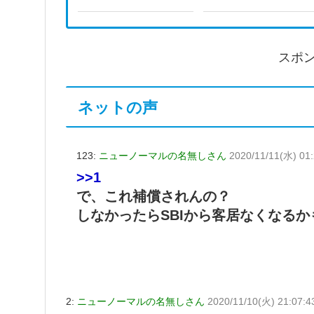
スポ
ネットの声
123:
ニューノーマルの名無しさん
2020/11/11(水) 01:
>>1
で、これ補償されんの？
しなかったらSBIから客居なくなるか
2:
ニューノーマルの名無しさん
2020/11/10(火) 21:07:4