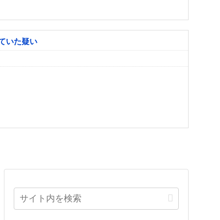
ていた疑い