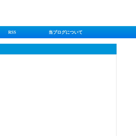
RSS
当ブログについて