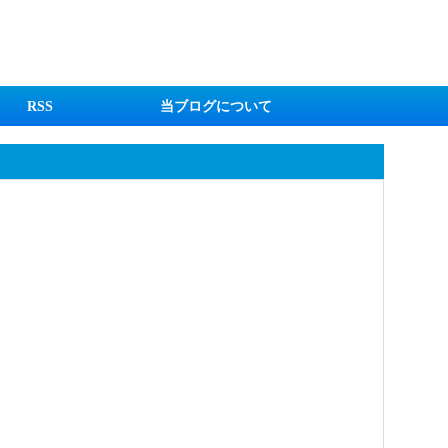
RSS
当ブログについて