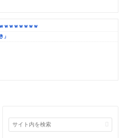
ｗｗｗｗｗｗｗｗ
き」