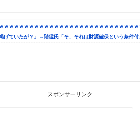
ｗｗｗｗｗｗｗｗｗｗｗｗｗｗｗｗｗｗｗｗｗｗｗｗｗｗｗｗｗ
に掲げていたが？」→階猛氏「そ、それは財源確保という条件付
スポンサーリンク