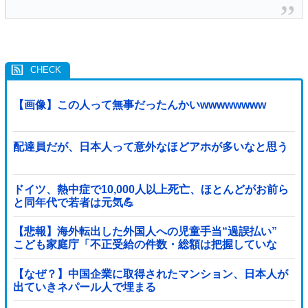
【画像】この人って無事だったんかいwwwwwwww
配達員だが、日本人って意外なほどアホが多いなと思う
ドイツ、熱中症で10,000人以上死亡、ほとんどがお前ら
と同年代で若者は元気💪
【悲報】海外転出した外国人への児童手当“過誤払い”
こども家庭庁「不正受給の件数・総額は把握していな
い」
【なぜ？】中国企業に取得されたマンション、日本人が
出ていきネパール人で埋まる