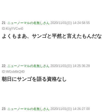
21:
ニューノーマルの名無しさん
2020/11/01(日) 14:24:58.55
ID:K/gYVCnn0
よくもまあ、サンゴと平然と言えたもんだな
22:
ニューノーマルの名無しさん
2020/11/01(日) 14:25:36.29
ID:WGsb6kQ40
朝日にサンゴを語る資格なし
23:
ニューノーマルの名無しさん
2020/11/01(日) 14:26:27.00