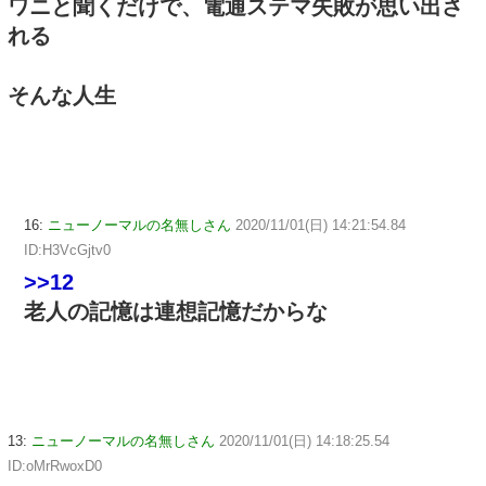
ワニと聞くだけで、電通ステマ失敗が思い出さ
れる
そんな人生
16:
ニューノーマルの名無しさん
2020/11/01(日) 14:21:54.84
ID:H3VcGjtv0
>>12
老人の記憶は連想記憶だからな
13:
ニューノーマルの名無しさん
2020/11/01(日) 14:18:25.54
ID:oMrRwoxD0