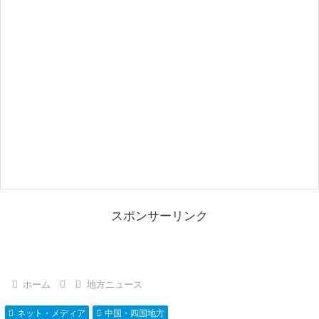
スポンサーリンク
ホーム
地方ニュース
ネット・メディア
中国・四国地方