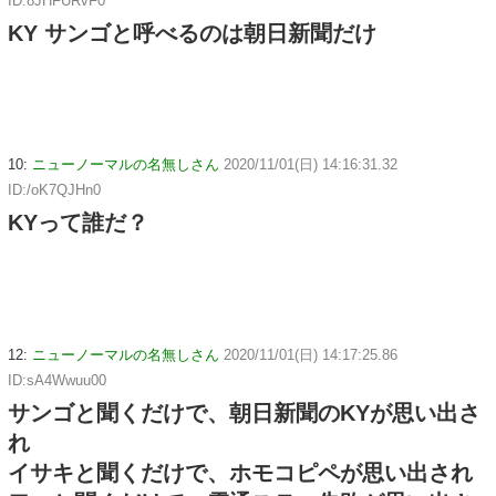
ID:8JHFURvF0
KY サンゴと呼べるのは朝日新聞だけ
10:
ニューノーマルの名無しさん
2020/11/01(日) 14:16:31.32
ID:/oK7QJHn0
KYって誰だ？
12:
ニューノーマルの名無しさん
2020/11/01(日) 14:17:25.86
ID:sA4Wwuu00
サンゴと聞くだけで、朝日新聞のKYが思い出さ
れ
イサキと聞くだけで、ホモコピペが思い出され