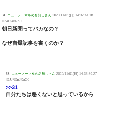
31:
ニューノーマルの名無しさん
2020/11/01(日) 14:32:44.18
ID:4LNn97pF0
朝日新聞ってバカなの？
なぜ自爆記事を書くのか？
33:
ニューノーマルの名無しさん
2020/11/01(日) 14:33:59.27
ID:URDnJXaQ0
>>31
自分たちは悪くないと思っているから