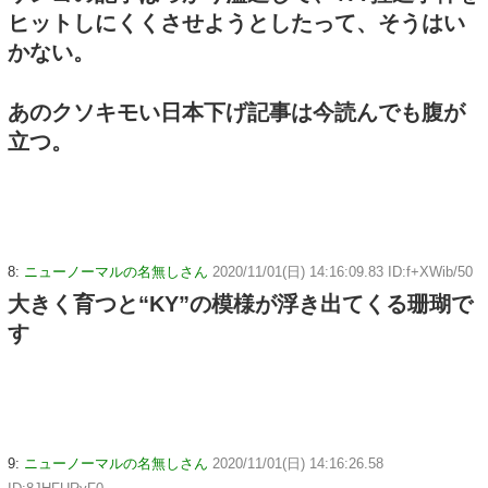
ヒットしにくくさせようとしたって、そうはい
かない。
あのクソキモい日本下げ記事は今読んでも腹が
立つ。
8:
ニューノーマルの名無しさん
2020/11/01(日) 14:16:09.83 ID:f+XWib/50
大きく育つと“KY”の模様が浮き出てくる珊瑚で
す
9:
ニューノーマルの名無しさん
2020/11/01(日) 14:16:26.58