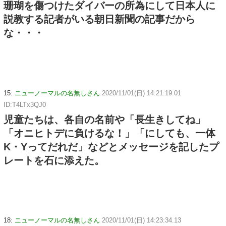
珊瑚を傷つけたダイバーの所為にして日本人に
説教する記者がいる朝日新聞の記事だから
な・・・
15:
ニューノーマルの名無しさん
2020/11/01(日) 14:21:19.01
ID:T4LTx3QJ0
児童たちは、各自の名前や「長生きしてね」
「オニヒトデに負けるな！」「にしても、一体
K・Yってだれだ」などとメッセージを記したプ
レートを石に添えた。
18:
ニューノーマルの名無しさん
2020/11/01(日) 14:23:34.13