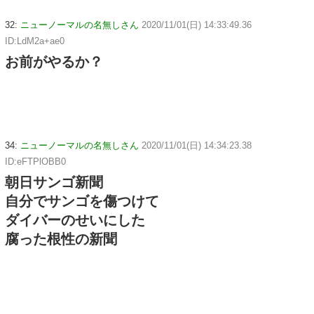
32:
ニューノーマルの名無しさん
2020/11/01(日) 14:33:49.36
ID:LdM2a+ae0
お前がやるか？
34:
ニューノーマルの名無しさん
2020/11/01(日) 14:34:23.38
ID:eFTPlOBB0
朝日サンゴ新聞
自分でサンゴを傷つけて
ダイバーのせいにした
腐った根性の新聞