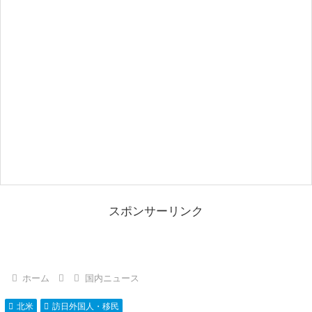
スポンサーリンク
ホーム
国内ニュース
北米
訪日外国人・移民