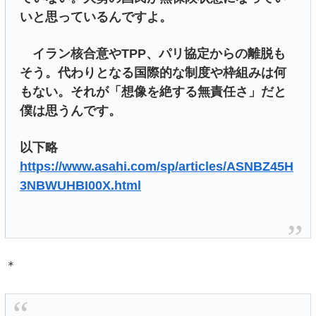
いと思っているんですよ。
イラン核合意やTPP、パリ協定からの離脱も
そう。代わりとなる国際的な制度や枠組みは何
もない。それが「想像を絶する無責任さ」だと
僕は思うんです。
以下略
https://www.asahi.com/sp/articles/ASNBZ45H
3NBWUHBI00X.html
＊