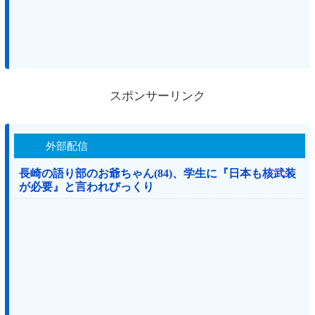
スポンサーリンク
外部配信
長崎の語り部のお爺ちゃん(84)、学生に『日本も核武装
が必要』と言われびっくり