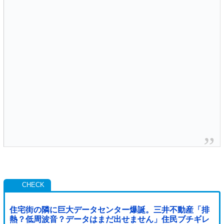
住宅街の隣に巨大データセンター爆誕。三井不動産「排
熱？低周波音？データはまだ出せません」住民ブチギレ