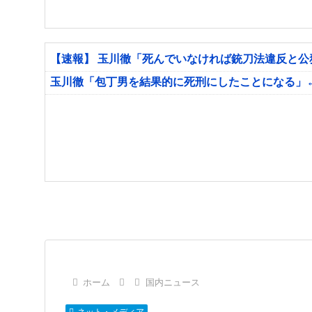
【速報】 玉川徹「死んでいなければ銃刀法違反と
玉川徹「包丁男を結果的に死刑にしたことになる」
ホーム
国内ニュース
ネット・メディア