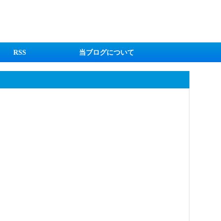
RSS
当ブログについて