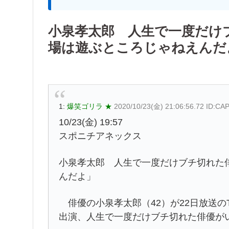
小泉孝太郎 人生で一度だけ
場は遊ぶところじゃねえんだ
1:
爆笑ゴリラ ★
2020/10/23(金) 21:06:56.72 ID:C
10/23(金) 19:57
スポニチアネックス
小泉孝太郎 人生で一度だけブチ切れた
んだよ」
俳優の小泉孝太郎（42）が22日放送のT
出演、人生で一度だけブチ切れた俳優が