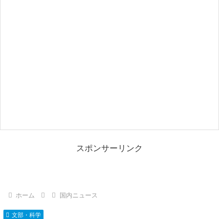
スポンサーリンク
ホーム
国内ニュース
文部・科学