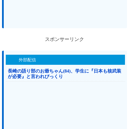
スポンサーリンク
外部配信
長崎の語り部のお爺ちゃん(84)、学生に『日本も核武装
が必要』と言われびっくり